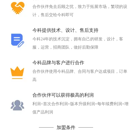
合作伙伴免去后顾之忧，致力于拓展市场，繁琐的设
计，售后交给今科即可
今科提供技术、设计、售后支持
今科24年的技术沉淀，拥有自己的研发，设计，客
服，运营，招商团队，做好后勤保障
今科品牌与客户进行合作
合作伙伴使用今科品牌、合同与客户达成项目，订单
高
合作伙伴可以获得极高的利润
利润=首次合作利润+版本升级利润+每年续费利润+增
值产品利润
加盟条件