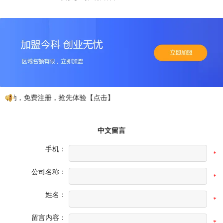
行动，免费注册，抢先体验【点击】
中文留言
手机：
*
公司名称：
*
姓名：
*
留言内容：
*