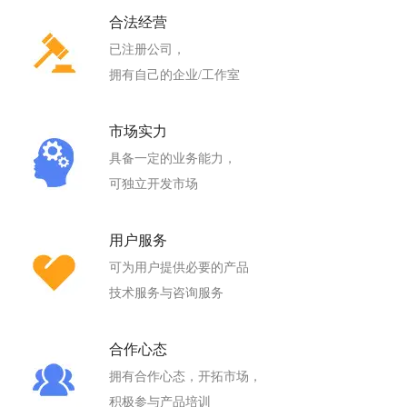
合法经营
已注册公司，
拥有自己的企业/工作室
市场实力
具备一定的业务能力，
可独立开发市场
用户服务
可为用户提供必要的产品
技术服务与咨询服务
合作心态
拥有合作心态，开拓市场，
积极参与产品培训