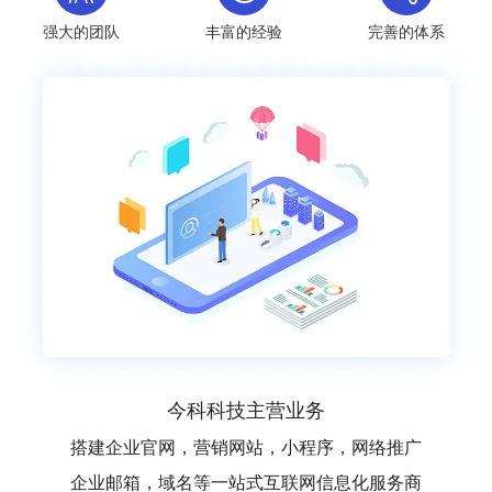
强大的团队
丰富的经验
完善的体系
今科科技主营业务
搭建企业官网，营销网站，小程序，网络推广
企业邮箱，域名等一站式互联网信息化服务商