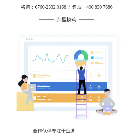
咨询：0760-2332 0168 / 售后：400 830 7686
加盟模式
合作伙伴专注于业务