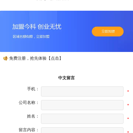
动，免费注册，抢先体验【点击】
中文留言
手机：
*
公司名称：
*
姓名：
*
留言内容：
*