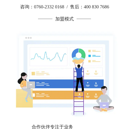
咨询：0760-2332 0168 / 售后：400 830 7686
加盟模式
合作伙伴专注于业务