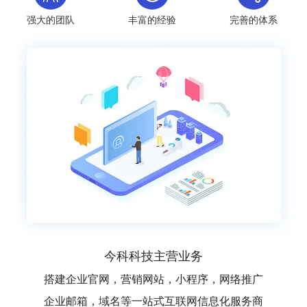
强大的团队
丰富的经验
完善的体系
今科科技主营业务
搭建企业官网，营销网站，小程序，网络推广
企业邮箱，域名等一站式互联网信息化服务商