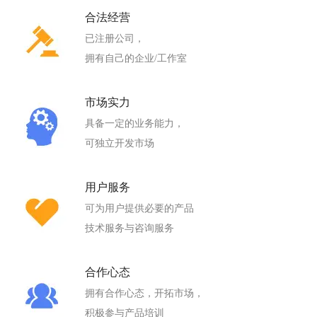
合法经营
已注册公司，
拥有自己的企业/工作室
市场实力
具备一定的业务能力，
可独立开发市场
用户服务
可为用户提供必要的产品
技术服务与咨询服务
合作心态
拥有合作心态，开拓市场，
积极参与产品培训