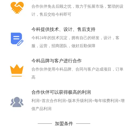
合作伙伴免去后顾之忧，致力于拓展市场，繁琐的设
计，售后交给今科即可
今科提供技术、设计、售后支持
今科24年的技术沉淀，拥有自己的研发，设计，客
服，运营，招商团队，做好后勤保障
今科品牌与客户进行合作
合作伙伴使用今科品牌、合同与客户达成项目，订单
高
合作伙伴可以获得极高的利润
利润=首次合作利润+版本升级利润+每年续费利润+增
值产品利润
加盟条件