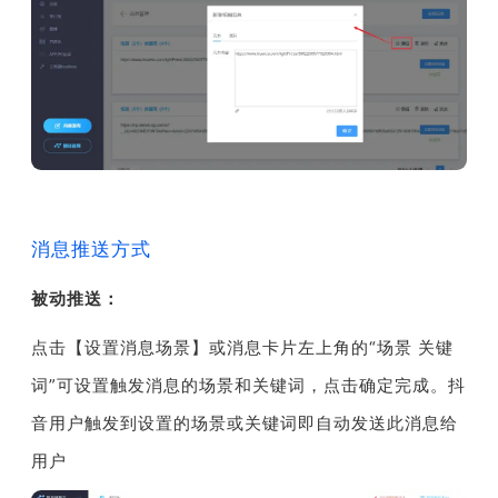
消息推送方式
被动推送：
点击【设置消息场景】或消息卡片左上角的“场景 关键
词”可设置触发消息的场景和关键词，点击确定完成。
抖
音用户触发到设置的场景或关键词即自动发送此消息给
用户