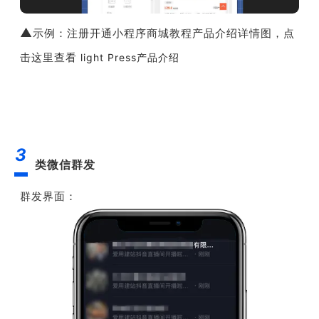
▲
示例：注册开通小程序商城教程产品介绍详情图，点
击这里查看
light Press产品介绍
3
类微信群发
群发界面：