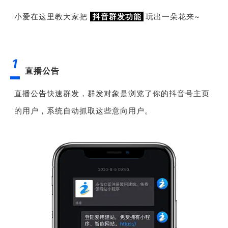
小爱在这里教大家把
抖音群发功能
玩出一朵花来~
1
直播公告
直播公告快速群发，群发对象是
浏览了你的抖音号主页
的用户，系统自动抓取这些意向用户。