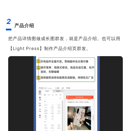
2
产品介绍
把产品详情图做成长图群发，就是产品介绍。也可以用
【Light Press】制作产品介绍页群发。