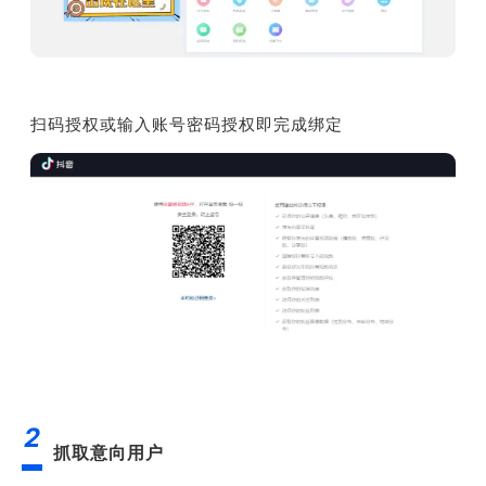
扫码授权或输入账号密码授权即完成绑定
2
抓取意向用户