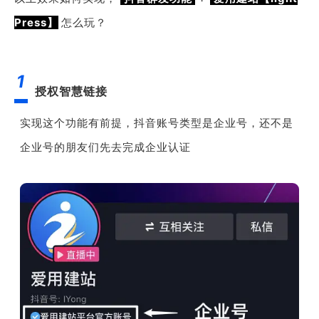
Press】
怎么玩？
1
授权智慧链接
实现这个功能有前提，抖音账号类型是企业号，还不是
企业号的朋友们先去完成企业认证