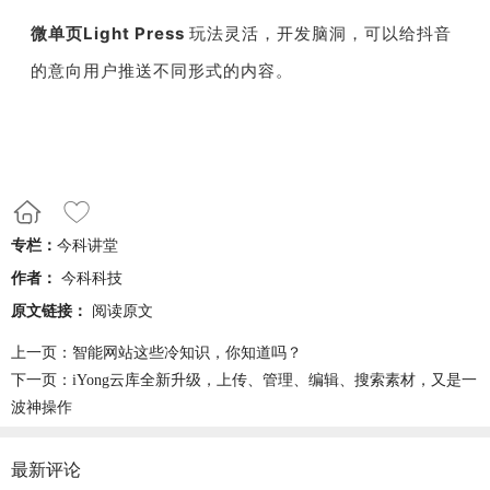
微单页Light Press
玩法灵活，开发脑洞，可以给抖音
的意向用户推送不同形式的内容。
专栏：
今科讲堂
作者：
今科科技
原文链接：
阅读原文
上一页：
智能网站这些冷知识，你知道吗？
下一页：
iYong云库全新升级，上传、管理、编辑、搜索素材，又是一
波神操作
最新评论