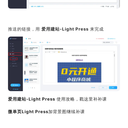
推送的链接，用
爱用建站-Light Press
来完成
爱用建站-Light Press
使用攻略，戳这里补补课
微单页Light Press
加背景图继续补课