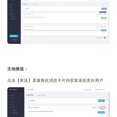
主动推送：
点击【发送】直接将此消息卡片内容发送给意向用户