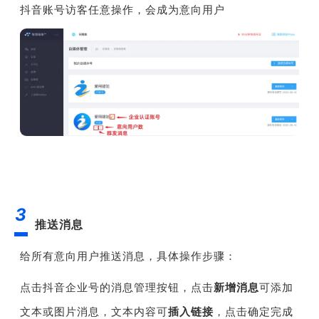
抖音账号访客任意操作，会成为意向用户
3
推送消息
给所有意向用户推送消息，具体操作步骤：
点击抖音企业号的消息管理按钮，点击
新增消息
可添加
文本或图片消息，文本内容可
插入链接
，点击确定完成