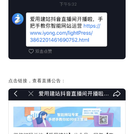
点击链接，查看直播公告：