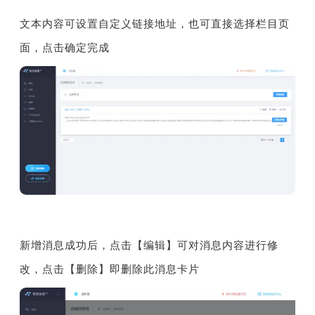
文本内容可设置自定义链接地址，也可直接选择栏目页
面，点击确定完成
新增消息成功后，点击【编辑】可对消息内容进行修
改，点击【删除】即删除此消息卡片