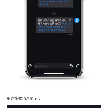
用户接收消息显示：