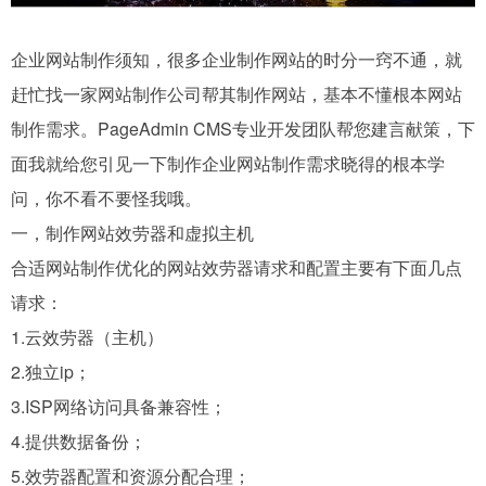
企业网站制作须知，很多企业制作网站的时分一窍不通，就
赶忙找一家网站制作公司帮其制作网站，基本不懂根本网站
制作需求。PageAdmin CMS专业开发团队帮您建言献策，下
面我就给您引见一下制作企业网站制作需求晓得的根本学
问，你不看不要怪我哦。
一，制作网站效劳器和虚拟主机
合适网站制作优化的网站效劳器请求和配置主要有下面几点
请求：
1.云效劳器（主机）
2.独立ip；
3.ISP网络访问具备兼容性；
4.提供数据备份；
5.效劳器配置和资源分配合理；