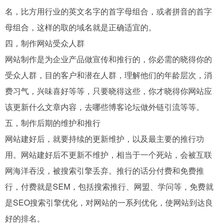
名，比方用行业的英文名字的首字母组合，或者拼音的首字
母组合，这样的取的域名就是正确适宜的。
四，制作网站受众人群
网站制作是为企业产品做宣传和推行的，你必需的晓得你的
受众人群，目的客户和潜在人群，理解他们的年龄层次，消
费习气，兴味喜好等等，只要晓得这些，你才晓得你网站应
该更新什么文章内容，去哪些博客论坛做外链引流等等。
五，制作后期的维护和推行
网站建好后，就要持续的更新维护，以及最主要的推行功
用。网站建好后不更新不维护，相当于一个死站，会被互联
网海洋吞没，被搜索引擎丢弃。推行的话分付费和免费推
行，付费就是SEM，包括搜索推行、网盟、学问等，免费就
是SEO搜索引擎优化，对网站的一系列优化，使网站到达良
好的排名。