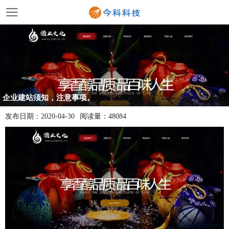
企业建站须知，注意事项。
发布日期：
2020-04-30
阅读量：
48084