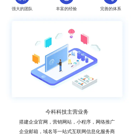
强大的团队
丰富的经验
完善的体系
今科科技主营业务
搭建企业官网，营销网站，小程序，网络推广
企业邮箱，域名等一站式互联网信息化服务商