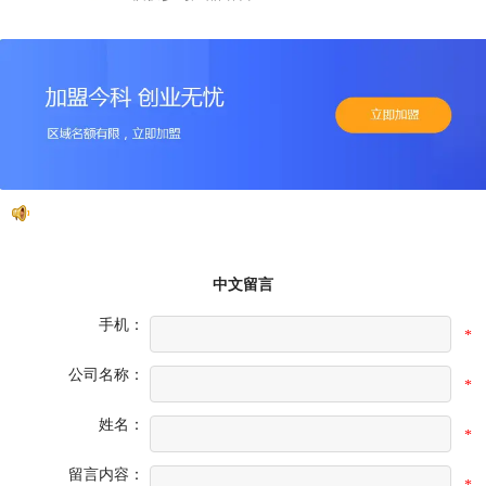
中文留言
手机：
*
公司名称：
*
姓名：
*
留言内容：
*