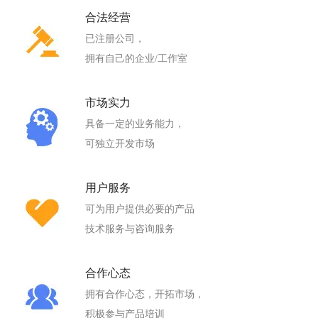
合法经营
已注册公司，
拥有自己的企业/工作室
市场实力
具备一定的业务能力，
可独立开发市场
用户服务
可为用户提供必要的产品
技术服务与咨询服务
合作心态
拥有合作心态，开拓市场，
积极参与产品培训