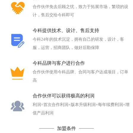
合作伙伴免去后顾之忧，致力于拓展市场，繁琐的设
计，售后交给今科即可
今科提供技术、设计、售后支持
今科24年的技术沉淀，拥有自己的研发，设计，客
服，运营，招商团队，做好后勤保障
今科品牌与客户进行合作
合作伙伴使用今科品牌、合同与客户达成项目，订单
高
合作伙伴可以获得极高的利润
利润=首次合作利润+版本升级利润+每年续费利润+增
值产品利润
加盟条件