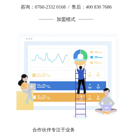
咨询：0760-2332 0168 / 售后：400 830 7686
加盟模式
合作伙伴专注于业务