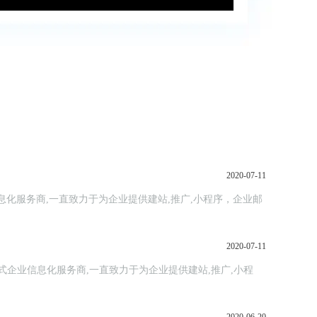
2020-07-11
信息化服务商,一直致力于为企业提供建站,推广,小程序，企业邮
2020-07-11
站式企业信息化服务商,一直致力于为企业提供建站,推广,小程