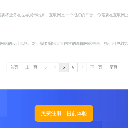
需要将业务在世界展示出来，互联网是一个很好的平台，你需要在互联网
。
赏新闻类网站的设计风格。对于需要编辑大量内容的新闻网站来说，指引用户浏
首页
上一页
3
4
5
6
7
下一页
尾页
免费注册，提前体验