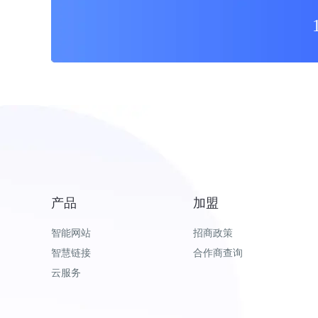
产品
加盟
智能网站
招商政策
智慧链接
合作商查询
云服务