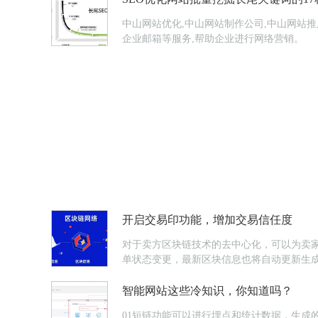
中山网站优化,中山网站制作公司,中山网站推
企业邮箱等服务,帮助企业进行网络营销。
开启交易印功能，增加交易信任度
对于卖方区块链技术的去中心化，可以为卖
单状态变更，最新区块信息也将自动更新生
智能网站这些冷知识，你知道吗？
01短链功能可以进行埋点和统计数据，生成的