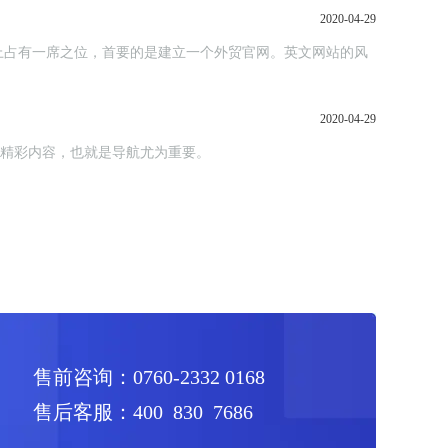
2020-04-29
上占有一席之位，首要的是建立一个外贸官网。英文网站的风
2020-04-29
览精彩内容，也就是导航尤为重要。
售前咨询：0760-2332 0168
售后客服：400 830 7686