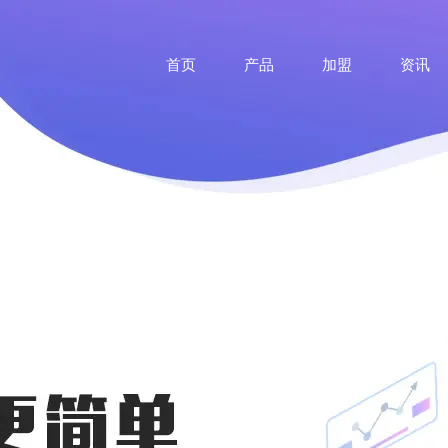
首页
产品
加盟
资讯