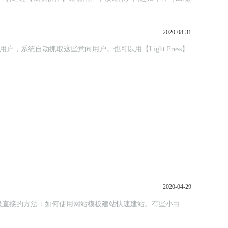
2020-08-31
2020-04-29
最直接的方法：如何使用网站模板建站快速建站。有些小白