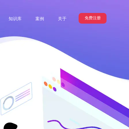
免费注册
知识库
案例
关于