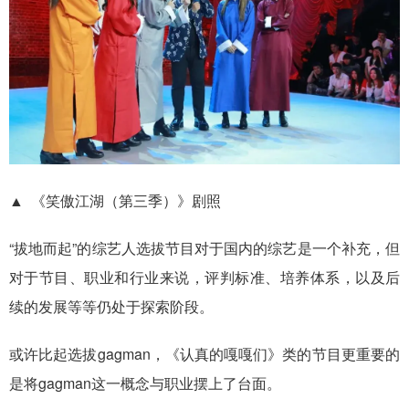
▲ 《笑傲江湖（第三季）》剧照
“拔地而起”的综艺人选拔节目对于国内的综艺是一个补充，但
对于节目、职业和行业来说，评判标准、培养体系，以及后
续的发展等等仍处于探索阶段。
或许比起选拔gagman，《认真的嘎嘎们》类的节目更重要的
是将gagman这一概念与职业摆上了台面。