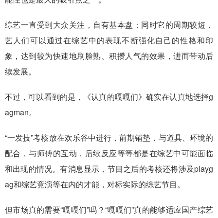
综艺一直受到大众关注，自有基本盘；同时它的周期较短，
艺人们可以通过在综艺中的表现不断强化自己的性格和印
象，达到较为快速地刷脸熟、积攒人气的效果，进而带动后
续发展。
不过，可以看到的是，《认真的嘎嘎们》确实在认真地选择g
agman。
“一发技”考核放在欢乐谷中进行，前期铺垫，与道具、环境的
配合，与师傅的互动，后续反应等等都是在综艺中可能面临
和出现的情况。有消息显示，节目之后的考核还将涉及playg
ag和综艺竞演等在内的才能，对标实际的综艺节目。
但市场真的需要“嘎嘎们”吗？“嘎嘎们”真的能够适应国产综艺