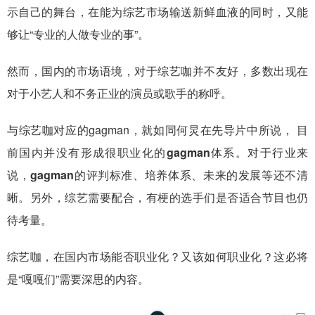
示自己的舞台，在能为综艺市场输送新鲜血液的同时，又能
够让“专业的人做专业的事”。
然而，国内的市场语境，对于综艺咖并不友好，多数出现在
对于小艺人和不务正业的演员或歌手的称呼。
与综艺咖对应的gagman，就如同何炅在先导片中所说，
目
前国内并没有形成很职业化的gagman体系。对于行业来
说，gagman的评判标准、培养体系、未来的发展等还不清
晰。另外，综艺需要配合，有梗的选手们是否适合节目也仍
待考量。
综艺咖，在国内市场能否职业化？又该如何职业化？这必将
是“嘎嘎们”需要深思的内容。