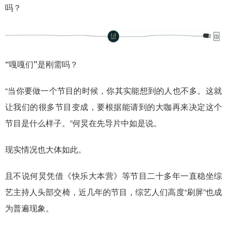
吗？
“嘎嘎们”是刚需吗？
“当你要做一个节目的时候，你其实能想到的人也不多。这就
让我们的很多节目变成，要根据能请到的大咖再来决定这个
节目是什么样子。”何炅在先导片中如是说。
现实情况也大体如此。
且不说何炅凭借《快乐大本营》等节目二十多年一直稳坐综
艺主持人头部交椅，近几年的节目，综艺人们高度“刷屏”也成
为普遍现象。