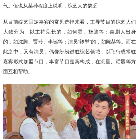
气。但也从某种程度上说明，综艺人的缺乏。
从目前综艺固定嘉宾的常见选择来看，主导节目的综艺人们
大致分为，以主持见长的，如何炅、杨迪等；喜剧人出身
的，如沈腾、贾玲、李诞等；演员“转型”的，如陈赫等。而在
此之中，又有演员、偶像纷纷进驻综艺领域，以飞行或常驻
嘉宾形式加盟节目，丰富节目嘉宾构成，在流量、话题等方
面互相帮助。