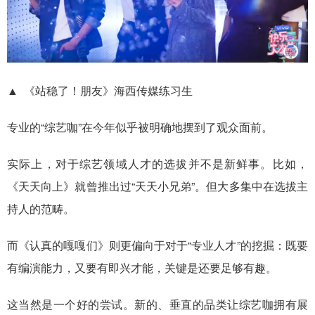
▲ 《站稳了！朋友》海西传媒练习生
专业的“综艺咖”在今年似乎被明确地摆到了观众面前。
实际上，对于综艺领域人才的选拔并不是新鲜事。比如，
《天天向上》就曾推出过“天天小兄弟”。但大多集中在选拔主
持人的范畴。
而《认真的嘎嘎们》则更偏向于对于“专业人才”的挖掘：既要
有编演能力，又要有即兴才能，关键是还要足够有趣。
这当然是一个好的尝试。新的、垂直的品类让综艺咖拥有展