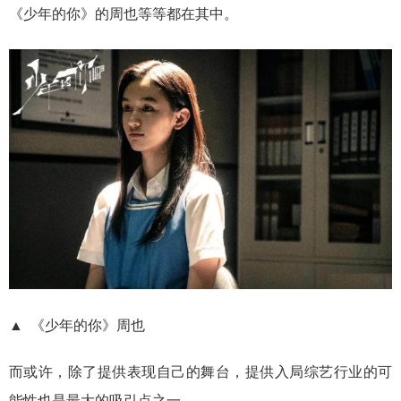
《少年的你》的周也等等都在其中。
▲ 《少年的你》周也
而或许，除了提供表现自己的舞台，提供入局综艺行业的可
能性也是最大的吸引点之一。