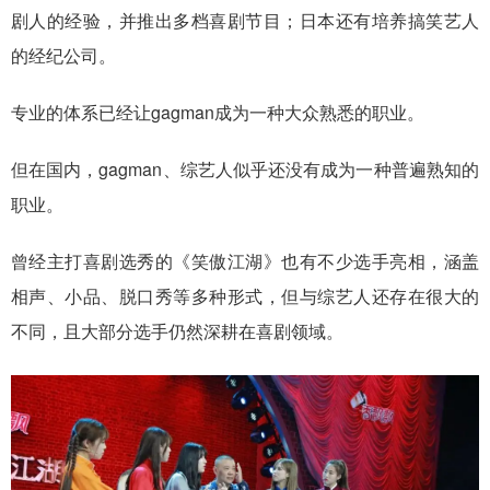
剧人的经验，并推出多档喜剧节目；日本还有培养搞笑艺人
的经纪公司。
专业的体系已经让gagman成为一种大众熟悉的职业。
但在国内，gagman、综艺人似乎还没有成为一种普遍熟知的
职业。
曾经主打喜剧选秀的《笑傲江湖》也有不少选手亮相，涵盖
相声、小品、脱口秀等多种形式，但与综艺人还存在很大的
不同，且大部分选手仍然深耕在喜剧领域。