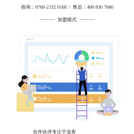
咨询：0760-2332 0168 / 售后：400 830 7686
加盟模式
合作伙伴专注于业务