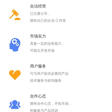
合法经营
已注册公司，
拥有自己的企业/工作室
市场实力
具备一定的业务能力，
可独立开发市场
用户服务
可为用户提供必要的产品
技术服务与咨询服务
合作心态
拥有合作心态，开拓市场，
积极参与产品培训