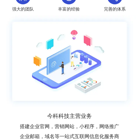
强大的团队
丰富的经验
完善的体系
今科科技主营业务
搭建企业官网，营销网站，小程序，网络推广
企业邮箱，域名等一站式互联网信息化服务商