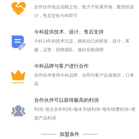
合作伙伴免去后顾之忧，致力于拓展市场，繁琐的设
计，售后交给今科即可
今科提供技术、设计、售后支持
今科24年的技术沉淀，拥有自己的研发，设计，客
服，运营，招商团队，做好后勤保障
今科品牌与客户进行合作
合作伙伴使用今科品牌、合同与客户达成项目，订单
高
合作伙伴可以获得极高的利润
利润=首次合作利润+版本升级利润+每年续费利润+增
值产品利润
加盟条件