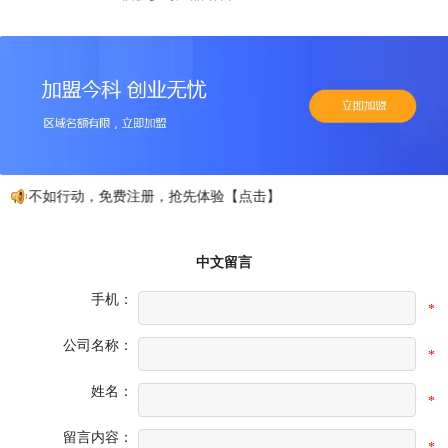
动不如行动，免费注册，抢先体验【点击】
中文留言
手机：
*
公司名称：
*
姓名：
*
留言内容：
*