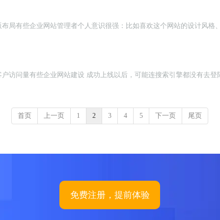
版布局有些企业网站管理者个人意识很强：比如喜欢这个网站的设计风格
客户访问量有些企业网站建设 成功上线以后，可能连搜索引擎都没有去登
首页
上一页
1
2
3
4
5
下一页
尾页
免费注册，提前体验