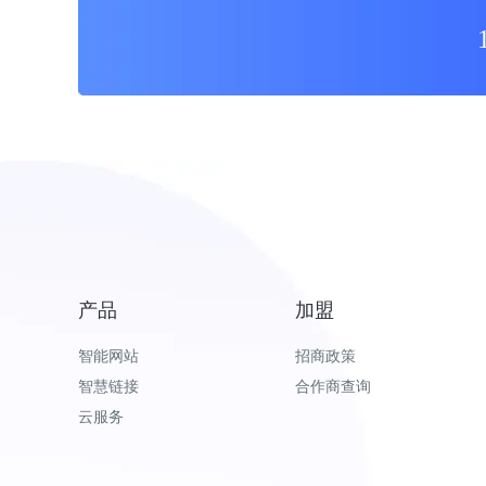
产品
加盟
智能网站
招商政策
智慧链接
合作商查询
云服务