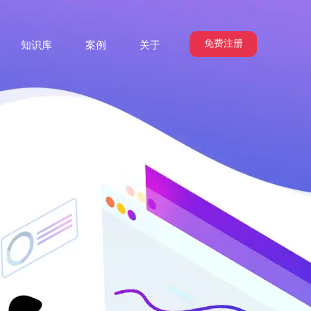
免费注册
知识库
案例
关于