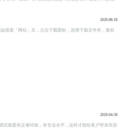
2020-08-18
；比如搜索「网站」后，点击下载图标，选择下载文件夹，素材
2020-04-30
测试都要有足够经验，有专业水平，这样才能给客户带来高质