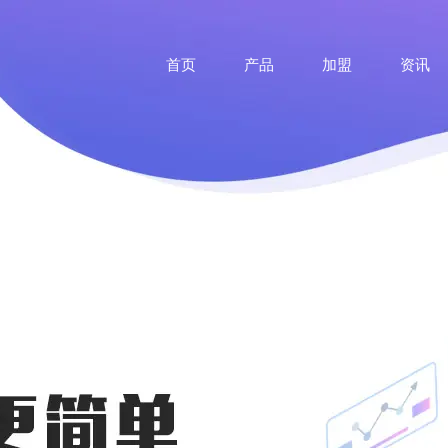
首页
产品
加盟
资讯