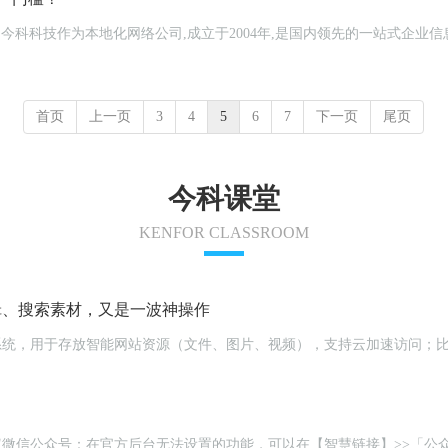
站,今科科技作为本地化网络公司,成立于2004年,是国内领先的一站式企业
首页
上一页
3
4
5
6
7
下一页
尾页
今科课堂
KENFOR CLASSROOM
编辑、搜索素材，又是一波神操作
云储存系统，用于存放智能网站资源（文件、图片、视频），支持云加速访问