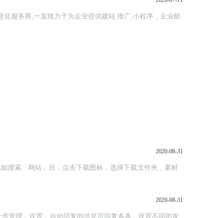
2020-07-11
信息化服务商,一直致力于为企业提供建站,推广,小程序，企业邮
2020-08-31
；比如搜索「网站」后，点击下载图标，选择下载文件夹，素材
2020-08-31