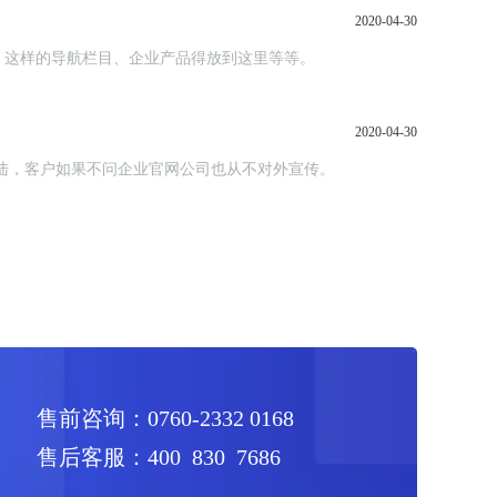
2020-04-30
、这样的导航栏目、企业产品得放到这里等等。
2020-04-30
陆，客户如果不问企业官网公司也从不对外宣传。
售前咨询：0760-2332 0168
售后客服：400 830 7686