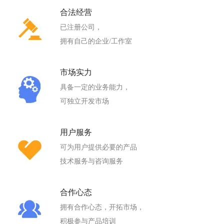
合法经营
已注册公司，
拥有自己的企业/工作室
市场实力
具备一定的业务能力，
可独立开发市场
用户服务
可为用户提供必要的产品
技术服务与咨询服务
合作心态
拥有合作心态，开拓市场，
积极参与产品培训