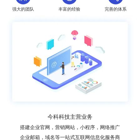
强大的团队
丰富的经验
完善的体系
今科科技主营业务
搭建企业官网，营销网站，小程序，网络推广
企业邮箱，域名等一站式互联网信息化服务商