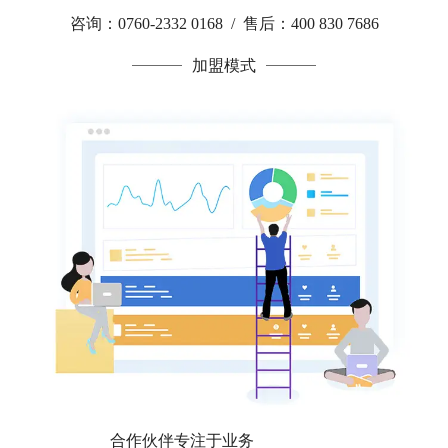
咨询：0760-2332 0168 / 售后：400 830 7686
加盟模式
合作伙伴专注于业务