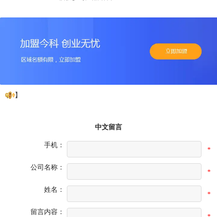
中文留言
手机：
*
公司名称：
*
姓名：
*
留言内容：
*