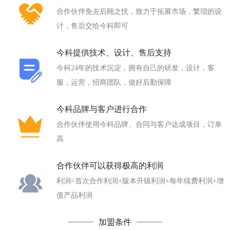
合作伙伴免去后顾之忧，致力于拓展市场，繁琐的设
计，售后交给今科即可
今科提供技术、设计、售后支持
今科24年的技术沉淀，拥有自己的研发，设计，客
服，运营，招商团队，做好后勤保障
今科品牌与客户进行合作
合作伙伴使用今科品牌、合同与客户达成项目，订单
高
合作伙伴可以获得极高的利润
利润=首次合作利润+版本升级利润+每年续费利润+增
值产品利润
加盟条件