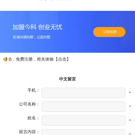
行动，免费注册，抢先体验【点击】
中文留言
手机：
*
公司名称：
*
姓名：
*
留言内容：
*