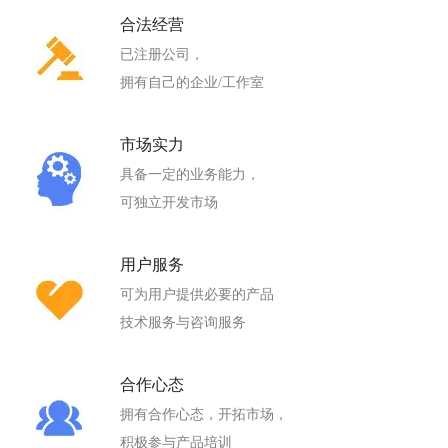
合法经营
已注册公司，
拥有自己的企业/工作室
市场实力
具备一定的业务能力，
可独立开发市场
用户服务
可为用户提供必要的产品
技术服务与咨询服务
合作心态
拥有合作心态，开拓市场，
积极参与产品培训