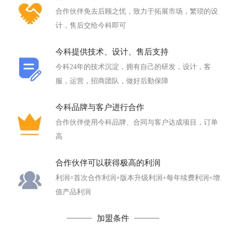
合作伙伴免去后顾之忧，致力于拓展市场，繁琐的设
计，售后交给今科即可
今科提供技术、设计、售后支持
今科24年的技术沉淀，拥有自己的研发，设计，客
服，运营，招商团队，做好后勤保障
今科品牌与客户进行合作
合作伙伴使用今科品牌、合同与客户达成项目，订单
高
合作伙伴可以获得极高的利润
利润=首次合作利润+版本升级利润+每年续费利润+增
值产品利润
加盟条件