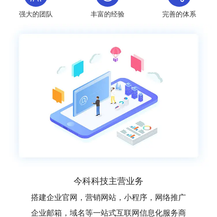
强大的团队
丰富的经验
完善的体系
今科科技主营业务
搭建企业官网，营销网站，小程序，网络推广
企业邮箱，域名等一站式互联网信息化服务商