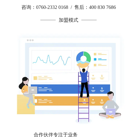
咨询：0760-2332 0168 / 售后：400 830 7686
加盟模式
合作伙伴专注于业务