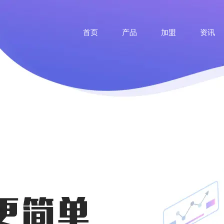
首页
产品
加盟
资讯