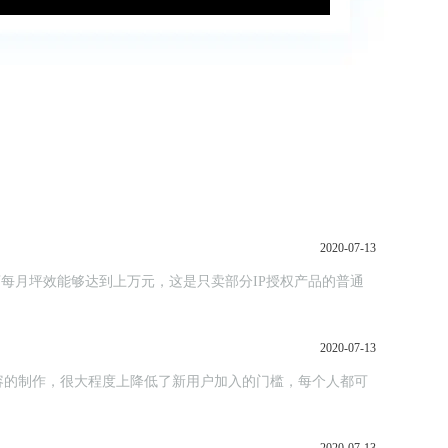
2020-07-13
金店每月坪效能够达到上万元，这是只卖部分IP授权产品的普通
2020-07-13
容的制作，很大程度上降低了新用户加入的门槛，每个人都可