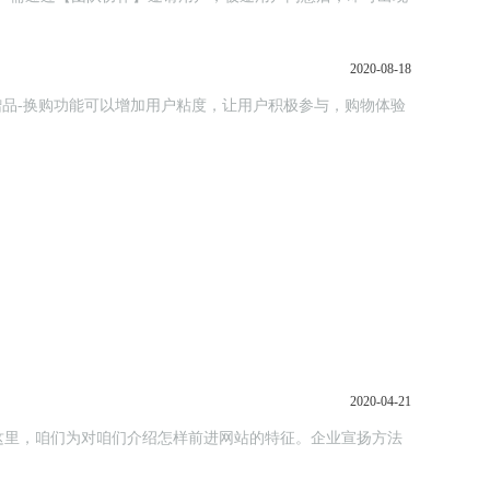
2020-08-18
2020-04-21
这里，咱们为对咱们介绍怎样前进网站的特征。企业宣扬方法