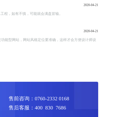
2020-04-21
单工程，如有不慎，可能就会满盘皆输。
2020-04-21
是功能型网站，网站风格定位要准确，这样才会方便设计师设
售前咨询：0760-2332 0168
售后客服：400 830 7686