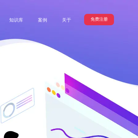
免费注册
知识库
案例
关于