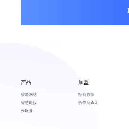
产品
加盟
智能网站
招商政策
智慧链接
合作商查询
云服务