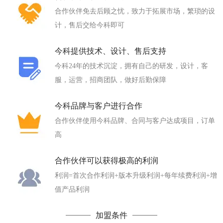
合作伙伴免去后顾之忧，致力于拓展市场，繁琐的设
计，售后交给今科即可
今科提供技术、设计、售后支持
今科24年的技术沉淀，拥有自己的研发，设计，客
服，运营，招商团队，做好后勤保障
今科品牌与客户进行合作
合作伙伴使用今科品牌、合同与客户达成项目，订单
高
合作伙伴可以获得极高的利润
利润=首次合作利润+版本升级利润+每年续费利润+增
值产品利润
加盟条件