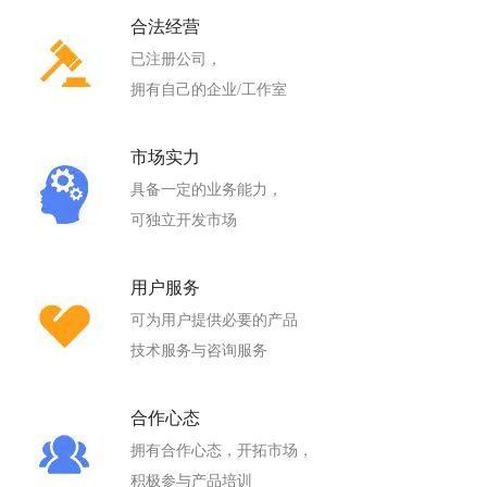
合法经营
已注册公司，
拥有自己的企业/工作室
市场实力
具备一定的业务能力，
可独立开发市场
用户服务
可为用户提供必要的产品
技术服务与咨询服务
合作心态
拥有合作心态，开拓市场，
积极参与产品培训