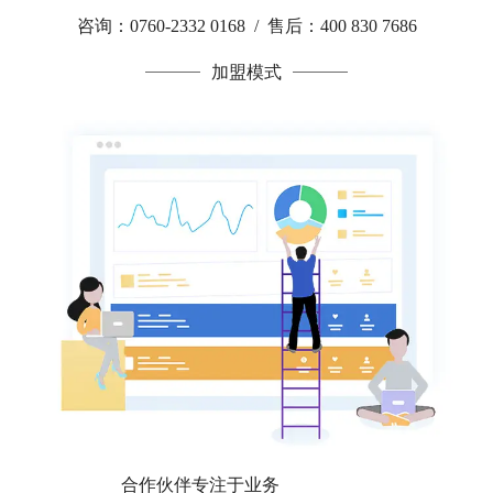
咨询：0760-2332 0168 / 售后：400 830 7686
加盟模式
合作伙伴专注于业务