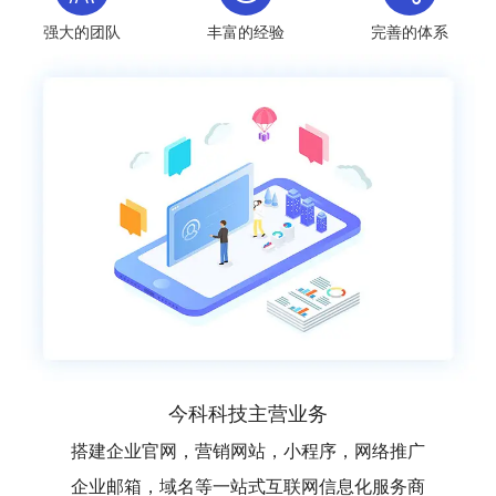
强大的团队
丰富的经验
完善的体系
今科科技主营业务
搭建企业官网，营销网站，小程序，网络推广
企业邮箱，域名等一站式互联网信息化服务商