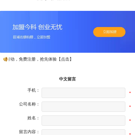
如行动，免费注册，抢先体验【点击】
中文留言
手机：
*
公司名称：
*
姓名：
*
留言内容：
*