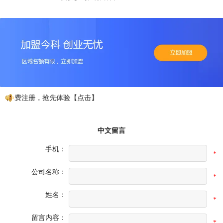
免费注册，抢先体验【点击】
中文留言
手机：
*
公司名称：
*
姓名：
*
留言内容：
*