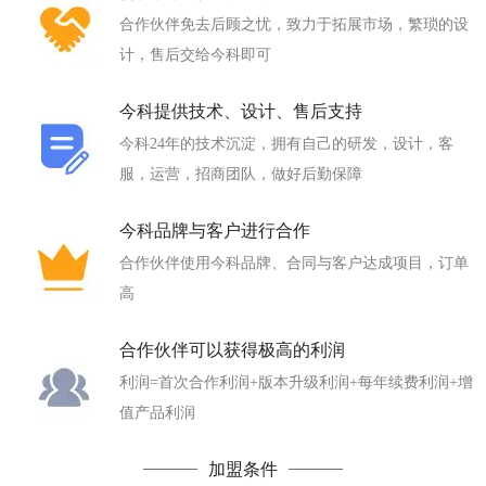
合作伙伴免去后顾之忧，致力于拓展市场，繁琐的设
计，售后交给今科即可
今科提供技术、设计、售后支持
今科24年的技术沉淀，拥有自己的研发，设计，客
服，运营，招商团队，做好后勤保障
今科品牌与客户进行合作
合作伙伴使用今科品牌、合同与客户达成项目，订单
高
合作伙伴可以获得极高的利润
利润=首次合作利润+版本升级利润+每年续费利润+增
值产品利润
加盟条件