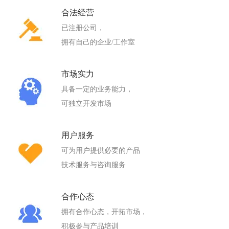
合法经营
已注册公司，
拥有自己的企业/工作室
市场实力
具备一定的业务能力，
可独立开发市场
用户服务
可为用户提供必要的产品
技术服务与咨询服务
合作心态
拥有合作心态，开拓市场，
积极参与产品培训