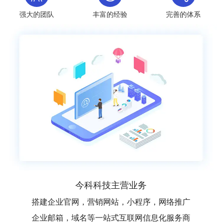
强大的团队
丰富的经验
完善的体系
今科科技主营业务
搭建企业官网，营销网站，小程序，网络推广
企业邮箱，域名等一站式互联网信息化服务商