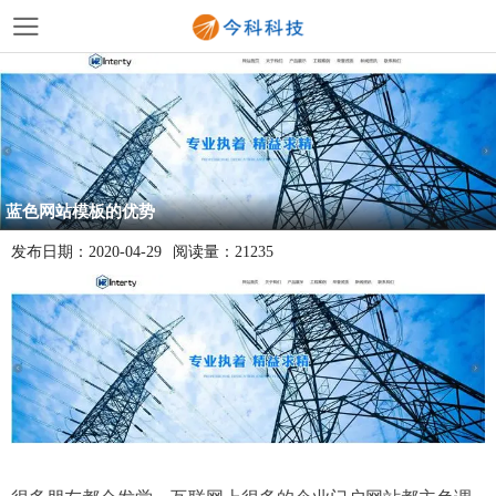
蓝色网站模板的优势
发布日期：
2020-04-29
阅读量：
21235