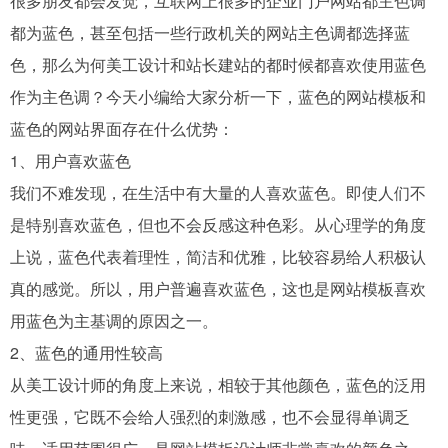
很多朋友都会发觉，互联网上很多的企业门户网站都主色调
都为蓝色，甚至包括一些行政机关的网站主色调都选择蓝
色，那么为何美工设计和站长建站的都时候都喜欢使用蓝色
作为主色调？今天小编给大家分析一下，蓝色的网站模板和
蓝色的网站界面存在什么优势：
1、用户喜欢蓝色
我们不难发现，在生活中有大量的人喜欢蓝色。即使人们不
是特别喜欢蓝色，但也不会反感这种色彩。从心理学的角度
上说，蓝色代表着理性，简洁和优雅，比较容易给人积极认
真的感觉。所以，用户普遍喜欢蓝色，这也是网站模板喜欢
用蓝色为主基调的原因之一。
2、蓝色的通用性较高
从美工设计师的角度上来说，相较于其他颜色，蓝色的泛用
性更强，它既不会给人强烈的刺激感，也不会显得单调乏