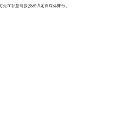
前先在智慧链接授权绑定自媒体账号。