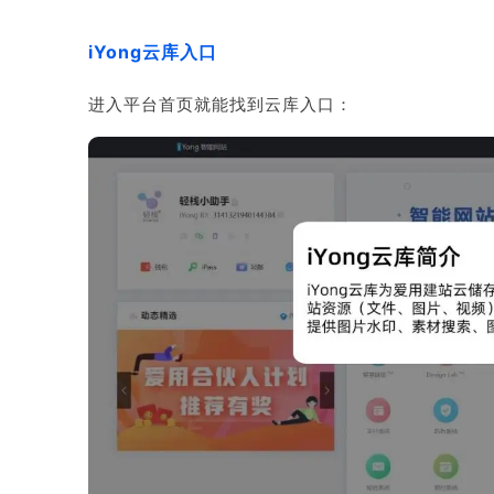
iYong云库入口
进入平台首页就能找到云库入口：