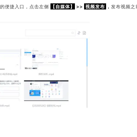
接的便捷入口，点击左侧
【自媒体】
>
>
视频发布
，
发布视频之