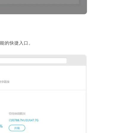
能的快捷入口。