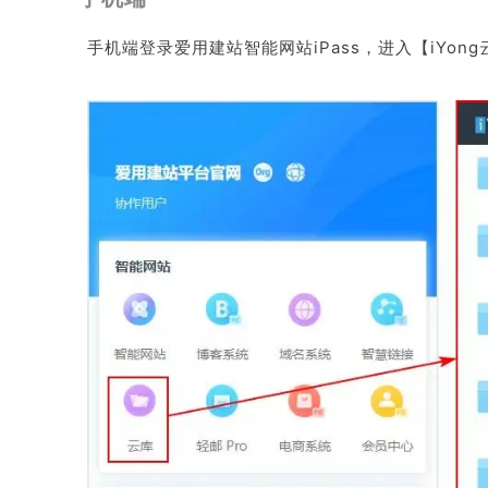
手机端登录爱用建站智能网站iPass，进入【iY