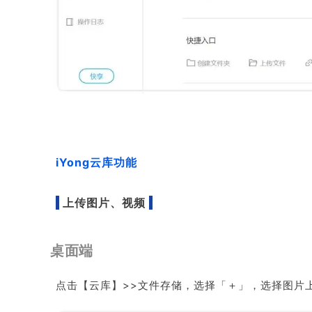
iYong云库功能
上传图片、视频
桌面端
点击【
云库
】>>文件存储，选择「＋」，选择图片