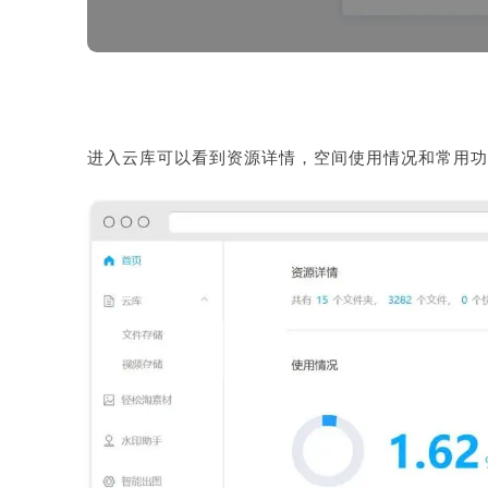
进入云库可以看到资源详情，空间使用情况和常用功