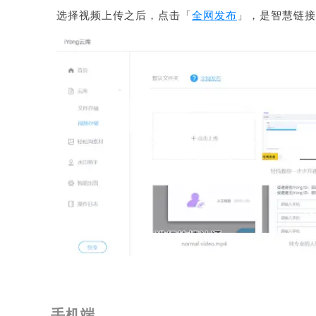
选择视频上传之后，点击「
全网发布
」，是智慧链
手机端