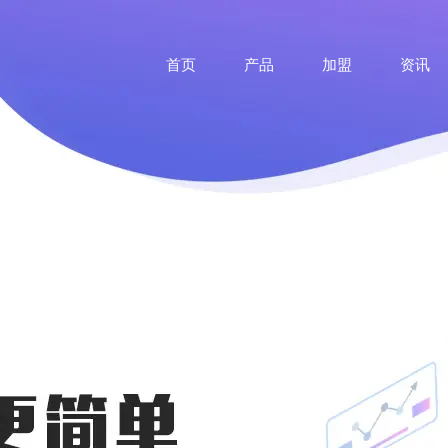
首页
产品
加盟
资讯