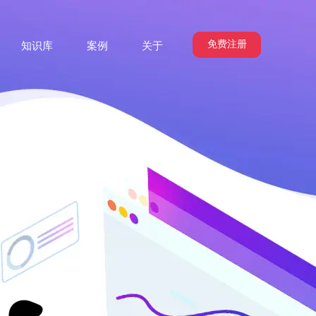
免费注册
知识库
案例
关于