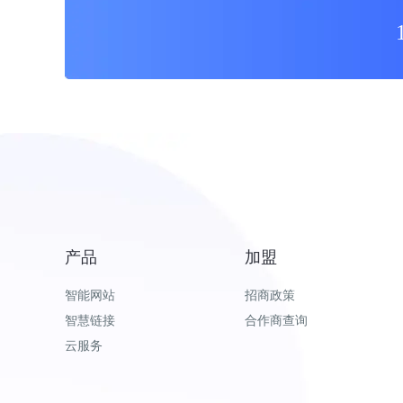
产品
加盟
智能网站
招商政策
智慧链接
合作商查询
云服务