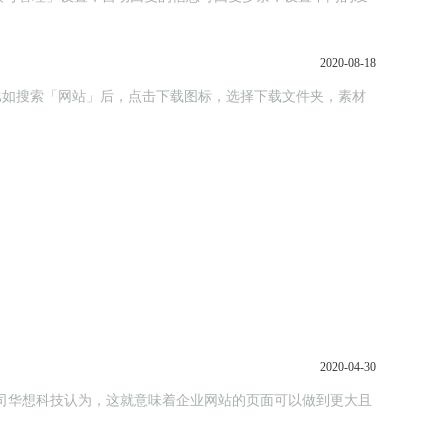
2020-08-18
；比如搜索「网站」后，点击下载图标，选择下载文件夹，素材
2020-04-30
设公司华想科技认为，这就意味着企业网站的页面可以做到更大且