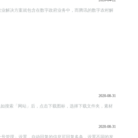
2020-04-22
农业解决方案就包含在数字政府业务中，而腾讯的数字农村解
2020-08-31
；比如搜索「网站」后，点击下载图标，选择下载文件夹，素材
2020-08-31