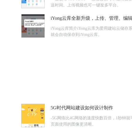
送时间。上传视频也可一键发多平台。
iYong云库全新升级，上传、管理、
iYong云库简介iYong云库为爱用建站
就会自动保存到iYong云库。
5G时代网站建设如何设计制作
-5G网络比4G网络的速度快数百倍，1秒
页面使用的图像更清晰。