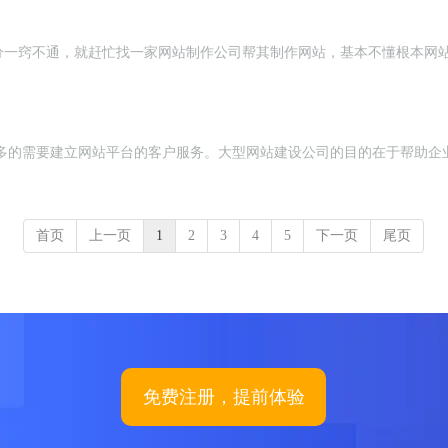
分一窍不通，就赶忙找一家网站制作公司帮其制作网站，基本不懂根本网
多的需要建立网站平台的客户服务。大型网站建设公司的目的在于帮助企业
首页
上一页
1
2
3
4
5
下一页
尾页
免费注册，提前体验