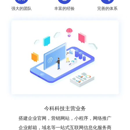
强大的团队
丰富的经验
完善的体系
今科科技主营业务
搭建企业官网，营销网站，小程序，网络推广
企业邮箱，域名等一站式互联网信息化服务商