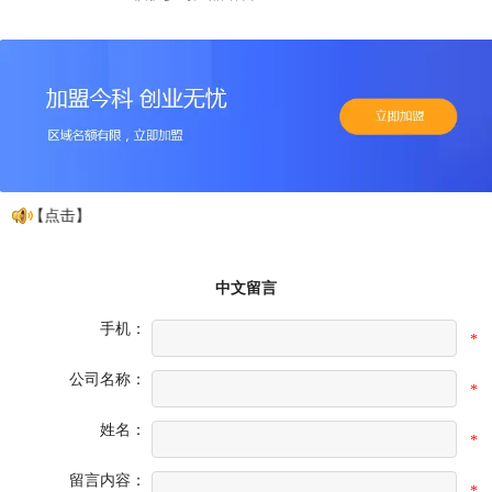
验【点击】
中文留言
手机：
*
公司名称：
*
姓名：
*
留言内容：
*