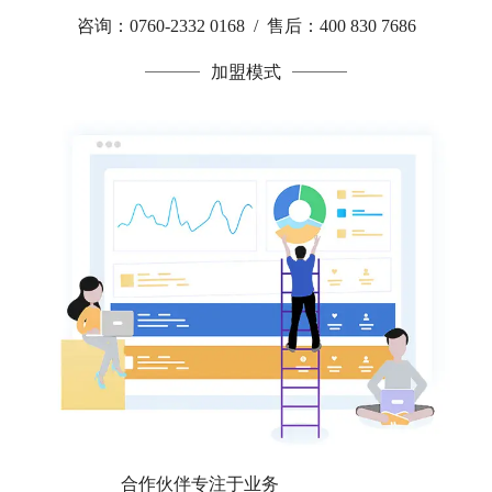
咨询：0760-2332 0168 / 售后：400 830 7686
加盟模式
合作伙伴专注于业务