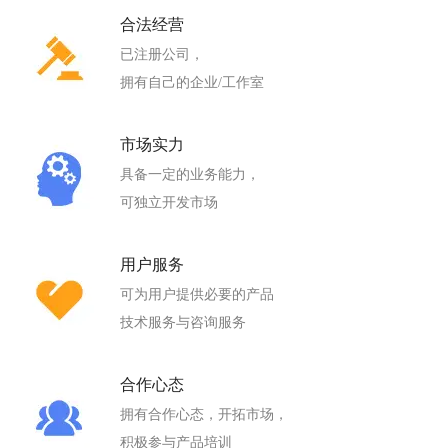
合法经营
已注册公司，
拥有自己的企业/工作室
市场实力
具备一定的业务能力，
可独立开发市场
用户服务
可为用户提供必要的产品
技术服务与咨询服务
合作心态
拥有合作心态，开拓市场，
积极参与产品培训