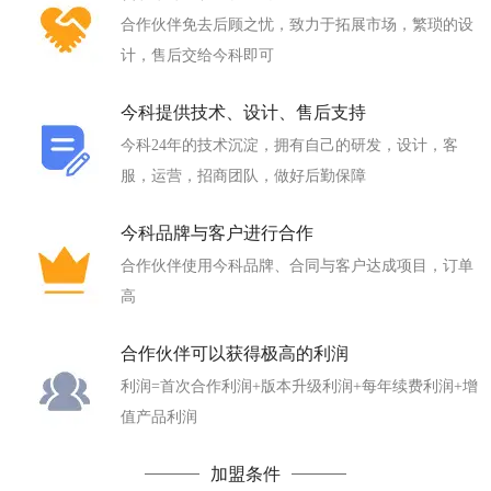
合作伙伴免去后顾之忧，致力于拓展市场，繁琐的设
计，售后交给今科即可
今科提供技术、设计、售后支持
今科24年的技术沉淀，拥有自己的研发，设计，客
服，运营，招商团队，做好后勤保障
今科品牌与客户进行合作
合作伙伴使用今科品牌、合同与客户达成项目，订单
高
合作伙伴可以获得极高的利润
利润=首次合作利润+版本升级利润+每年续费利润+增
值产品利润
加盟条件