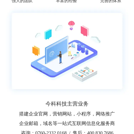
强大的团队
丰富的经验
完善的体系
今科科技主营业务
搭建企业官网，营销网站，小程序，网络推广
企业邮箱，域名等一站式互联网信息化服务商
咨询：0760-2332 0168 / 售后：400 830 7686