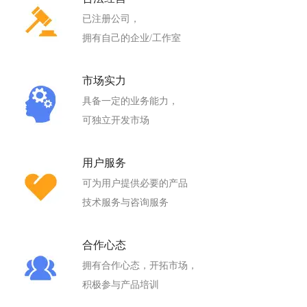
已注册公司，
拥有自己的企业/工作室
市场实力
具备一定的业务能力，
可独立开发市场
用户服务
可为用户提供必要的产品
技术服务与咨询服务
合作心态
拥有合作心态，开拓市场，
积极参与产品培训