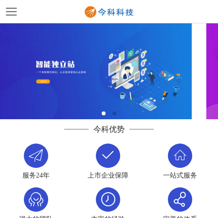
今科优势
服务24年
上市企业保障
一站式服务