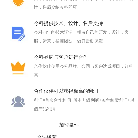
计，售后交给今科即可
今科提供技术、设计、售后支持
今科24年的技术沉淀，拥有自己的研发，设计，客
服，运营，招商团队，做好后勤保障
今科品牌与客户进行合作
合作伙伴使用今科品牌、合同与客户达成项目，订单
高
合作伙伴可以获得极高的利润
利润=首次合作利润+版本升级利润+每年续费利润+增
值产品利润
加盟条件
合法经营