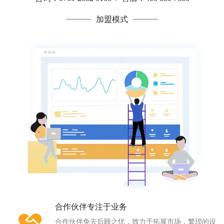
加盟模式
合作伙伴专注于业务
合作伙伴免去后顾之忧，致力于拓展市场，繁琐的设