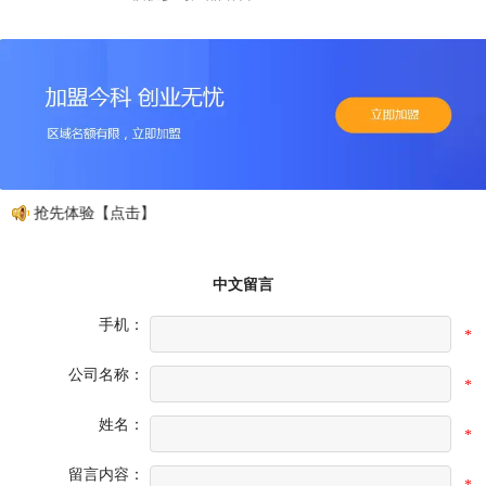
册，抢先体验【点击】
中文留言
手机：
*
公司名称：
*
姓名：
*
留言内容：
*