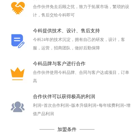
合作伙伴免去后顾之忧，致力于拓展市场，繁琐的设
计，售后交给今科即可
今科提供技术、设计、售后支持
今科24年的技术沉淀，拥有自己的研发，设计，客
服，运营，招商团队，做好后勤保障
今科品牌与客户进行合作
合作伙伴使用今科品牌、合同与客户达成项目，订单
高
合作伙伴可以获得极高的利润
利润=首次合作利润+版本升级利润+每年续费利润+增
值产品利润
加盟条件