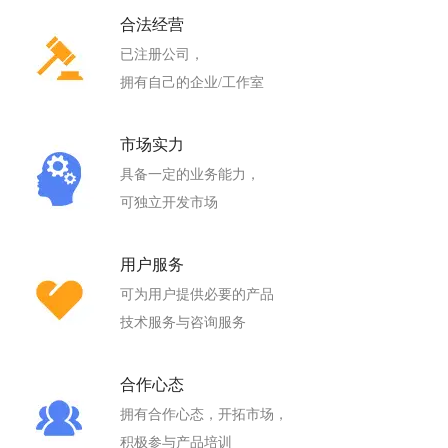
合法经营
已注册公司，
拥有自己的企业/工作室
市场实力
具备一定的业务能力，
可独立开发市场
用户服务
可为用户提供必要的产品
技术服务与咨询服务
合作心态
拥有合作心态，开拓市场，
积极参与产品培训