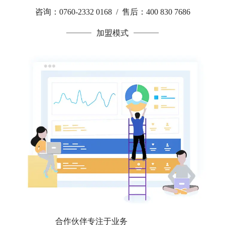
咨询：0760-2332 0168 / 售后：400 830 7686
加盟模式
合作伙伴专注于业务