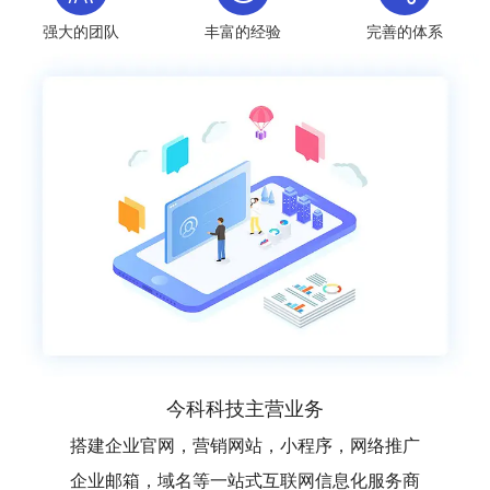
强大的团队
丰富的经验
完善的体系
今科科技主营业务
搭建企业官网，营销网站，小程序，网络推广
企业邮箱，域名等一站式互联网信息化服务商