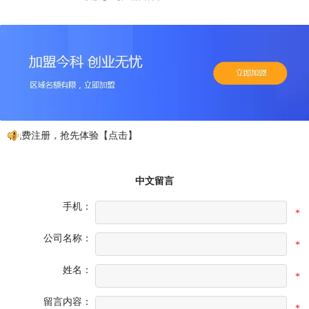
，免费注册，抢先体验【点击】
中文留言
手机：
*
公司名称：
*
姓名：
*
留言内容：
*