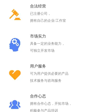
合法经营
已注册公司，
拥有自己的企业/工作室
市场实力
具备一定的业务能力，
可独立开发市场
用户服务
可为用户提供必要的产品
技术服务与咨询服务
合作心态
拥有合作心态，开拓市场，
积极参与产品培训