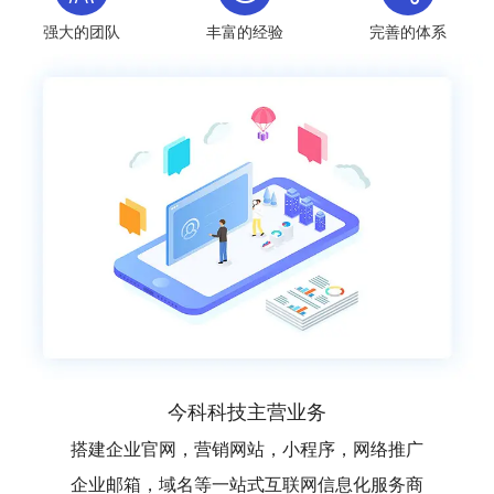
强大的团队
丰富的经验
完善的体系
今科科技主营业务
搭建企业官网，营销网站，小程序，网络推广
企业邮箱，域名等一站式互联网信息化服务商