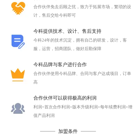
合作伙伴免去后顾之忧，致力于拓展市场，繁琐的设
计，售后交给今科即可
今科提供技术、设计、售后支持
今科24年的技术沉淀，拥有自己的研发，设计，客
服，运营，招商团队，做好后勤保障
今科品牌与客户进行合作
合作伙伴使用今科品牌、合同与客户达成项目，订单
高
合作伙伴可以获得极高的利润
利润=首次合作利润+版本升级利润+每年续费利润+增
值产品利润
加盟条件