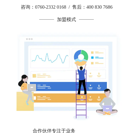
咨询：0760-2332 0168 / 售后：400 830 7686
加盟模式
合作伙伴专注于业务