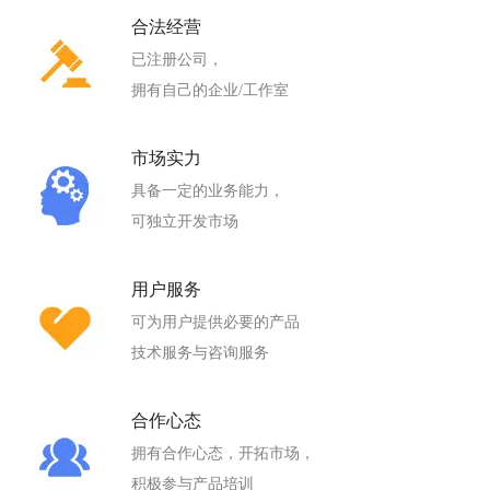
合法经营
已注册公司，
拥有自己的企业/工作室
市场实力
具备一定的业务能力，
可独立开发市场
用户服务
可为用户提供必要的产品
技术服务与咨询服务
合作心态
拥有合作心态，开拓市场，
积极参与产品培训