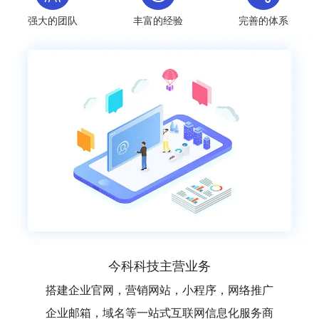
强大的团队
丰富的经验
完善的体系
今科科技主营业务
搭建企业官网，营销网站，小程序，网络推广
企业邮箱，域名等一站式互联网信息化服务商