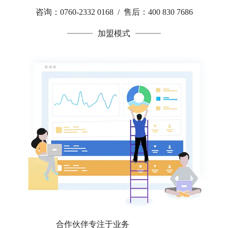
咨询：0760-2332 0168 / 售后：400 830 7686
加盟模式
合作伙伴专注于业务