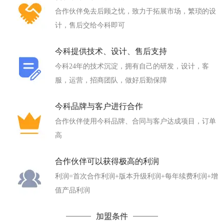
合作伙伴免去后顾之忧，致力于拓展市场，繁琐的设
计，售后交给今科即可
今科提供技术、设计、售后支持
今科24年的技术沉淀，拥有自己的研发，设计，客
服，运营，招商团队，做好后勤保障
今科品牌与客户进行合作
合作伙伴使用今科品牌、合同与客户达成项目，订单
高
合作伙伴可以获得极高的利润
利润=首次合作利润+版本升级利润+每年续费利润+增
值产品利润
加盟条件