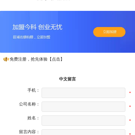
动，免费注册，抢先体验【点击】
中文留言
手机：
*
公司名称：
*
姓名：
*
留言内容：
*