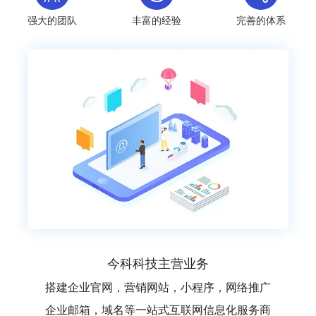
强大的团队
丰富的经验
完善的体系
今科科技主营业务
搭建企业官网，营销网站，小程序，网络推广
企业邮箱，域名等一站式互联网信息化服务商