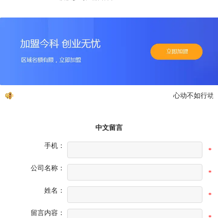
心动不如行动，
中文留言
手机：
*
公司名称：
*
姓名：
*
留言内容：
*