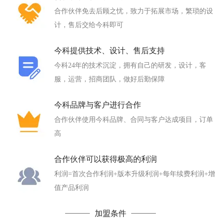
合作伙伴免去后顾之忧，致力于拓展市场，繁琐的设
计，售后交给今科即可
今科提供技术、设计、售后支持
今科24年的技术沉淀，拥有自己的研发，设计，客
服，运营，招商团队，做好后勤保障
今科品牌与客户进行合作
合作伙伴使用今科品牌、合同与客户达成项目，订单
高
合作伙伴可以获得极高的利润
利润=首次合作利润+版本升级利润+每年续费利润+增
值产品利润
加盟条件