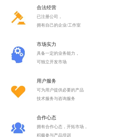
合法经营
已注册公司，
拥有自己的企业/工作室
市场实力
具备一定的业务能力，
可独立开发市场
用户服务
可为用户提供必要的产品
技术服务与咨询服务
合作心态
拥有合作心态，开拓市场，
积极参与产品培训