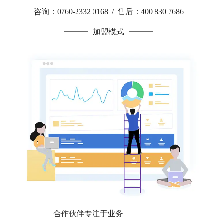
咨询：0760-2332 0168 / 售后：400 830 7686
加盟模式
合作伙伴专注于业务