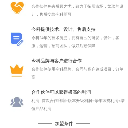
合作伙伴免去后顾之忧，致力于拓展市场，繁琐的设
计，售后交给今科即可
今科提供技术、设计、售后支持
今科24年的技术沉淀，拥有自己的研发，设计，客
服，运营，招商团队，做好后勤保障
今科品牌与客户进行合作
合作伙伴使用今科品牌、合同与客户达成项目，订单
高
合作伙伴可以获得极高的利润
利润=首次合作利润+版本升级利润+每年续费利润+增
值产品利润
加盟条件