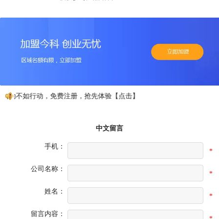
心动不如行动，免费注册，抢先体验【点击】
中文留言
手机：
*
公司名称：
*
姓名：
*
留言内容：
*