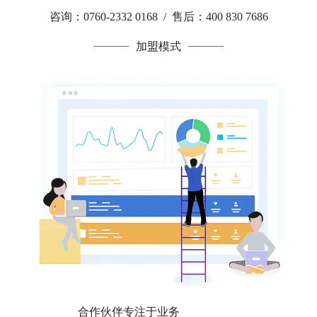
咨询：0760-2332 0168 / 售后：400 830 7686
加盟模式
合作伙伴专注于业务