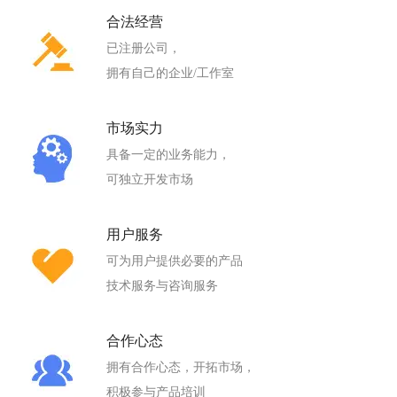
合法经营
已注册公司，
拥有自己的企业/工作室
市场实力
具备一定的业务能力，
可独立开发市场
用户服务
可为用户提供必要的产品
技术服务与咨询服务
合作心态
拥有合作心态，开拓市场，
积极参与产品培训