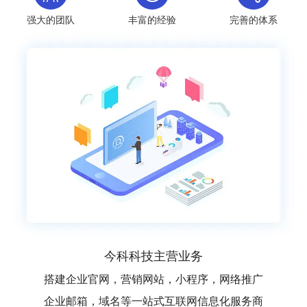
强大的团队
丰富的经验
完善的体系
今科科技主营业务
搭建企业官网，营销网站，小程序，网络推广
企业邮箱，域名等一站式互联网信息化服务商