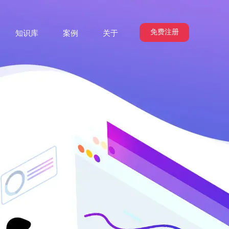
免费注册
知识库
案例
关于