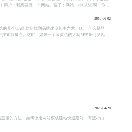
.用户：我想要做一个网站。骗子：网站，小CASE啊，你想
2016-06-02
精选的几个QA能助您找到品牌建设其中之术。Q1：什么是品
里搜索就餐点。这时，如果一个金黄色的大写M被我们发现，
2020-04-29
最直接的方法：如何使用网站模板建站快速建站。有些小白