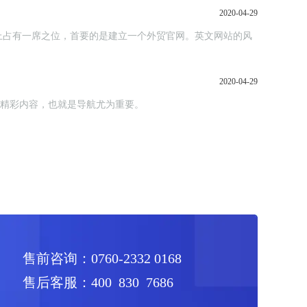
2020-04-29
上占有一席之位，首要的是建立一个外贸官网。英文网站的风
2020-04-29
览精彩内容，也就是导航尤为重要。
售前咨询：0760-2332 0168
售后客服：400 830 7686