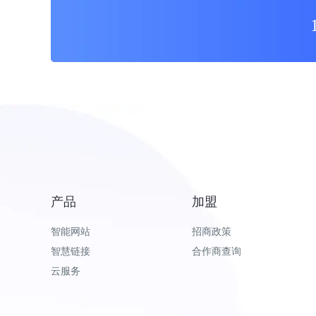
产品
加盟
智能网站
招商政策
智慧链接
合作商查询
云服务