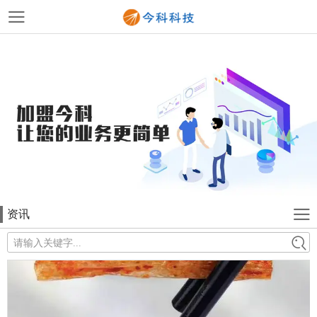
资讯
请输入关键字...