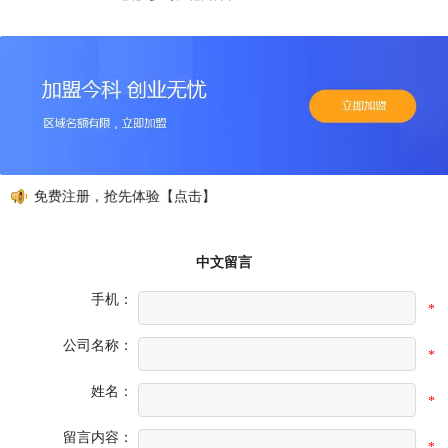
动，免费注册，抢先体验【点击】
中文留言
手机：
*
公司名称：
*
姓名：
*
留言内容：
*