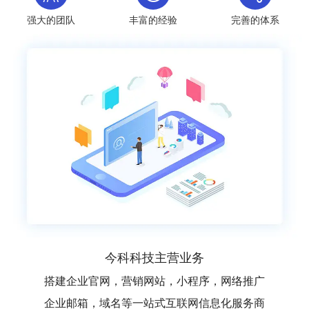
强大的团队
丰富的经验
完善的体系
今科科技主营业务
搭建企业官网，营销网站，小程序，网络推广
企业邮箱，域名等一站式互联网信息化服务商