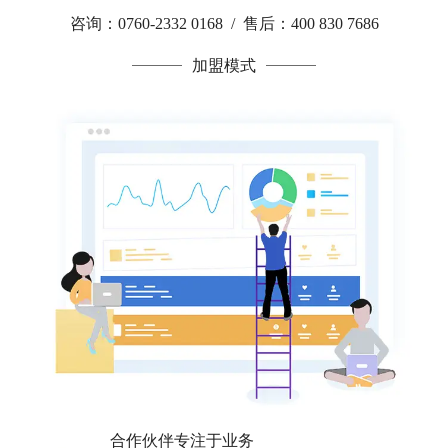
咨询：0760-2332 0168 / 售后：400 830 7686
加盟模式
合作伙伴专注于业务