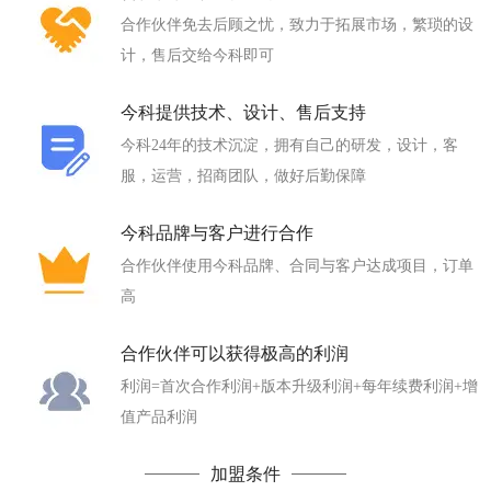
合作伙伴免去后顾之忧，致力于拓展市场，繁琐的设
计，售后交给今科即可
今科提供技术、设计、售后支持
今科24年的技术沉淀，拥有自己的研发，设计，客
服，运营，招商团队，做好后勤保障
今科品牌与客户进行合作
合作伙伴使用今科品牌、合同与客户达成项目，订单
高
合作伙伴可以获得极高的利润
利润=首次合作利润+版本升级利润+每年续费利润+增
值产品利润
加盟条件