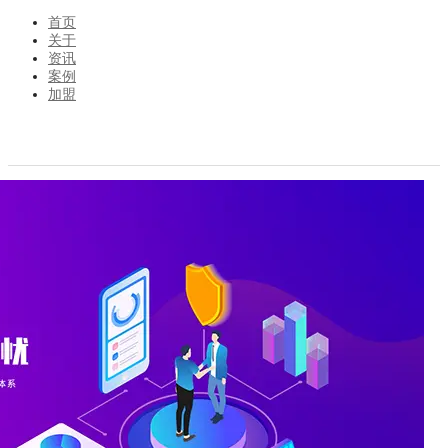
首页
关于
资讯
案例
加盟