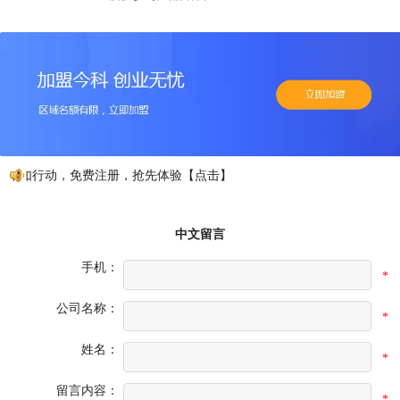
不如行动，免费注册，抢先体验【点击】
中文留言
手机：
*
公司名称：
*
姓名：
*
留言内容：
*