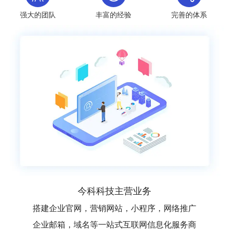
强大的团队
丰富的经验
完善的体系
今科科技主营业务
搭建企业官网，营销网站，小程序，网络推广
企业邮箱，域名等一站式互联网信息化服务商