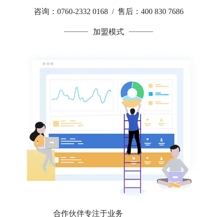
咨询：0760-2332 0168 / 售后：400 830 7686
加盟模式
合作伙伴专注于业务