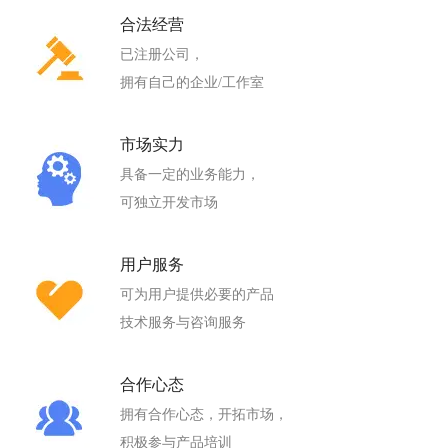
合法经营
已注册公司，
拥有自己的企业/工作室
市场实力
具备一定的业务能力，
可独立开发市场
用户服务
可为用户提供必要的产品
技术服务与咨询服务
合作心态
拥有合作心态，开拓市场，
积极参与产品培训