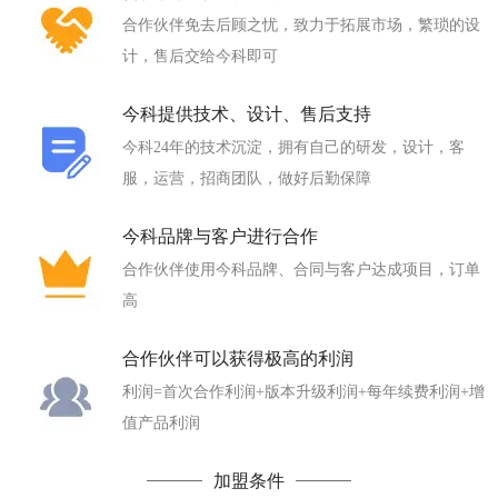
合作伙伴免去后顾之忧，致力于拓展市场，繁琐的设
计，售后交给今科即可
今科提供技术、设计、售后支持
今科24年的技术沉淀，拥有自己的研发，设计，客
服，运营，招商团队，做好后勤保障
今科品牌与客户进行合作
合作伙伴使用今科品牌、合同与客户达成项目，订单
高
合作伙伴可以获得极高的利润
利润=首次合作利润+版本升级利润+每年续费利润+增
值产品利润
加盟条件