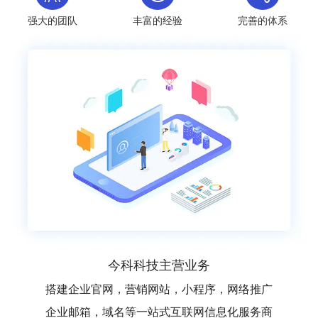
强大的团队
丰富的经验
完善的体系
今科科技主营业务
搭建企业官网，营销网站，小程序，网络推广
企业邮箱，域名等一站式互联网信息化服务商