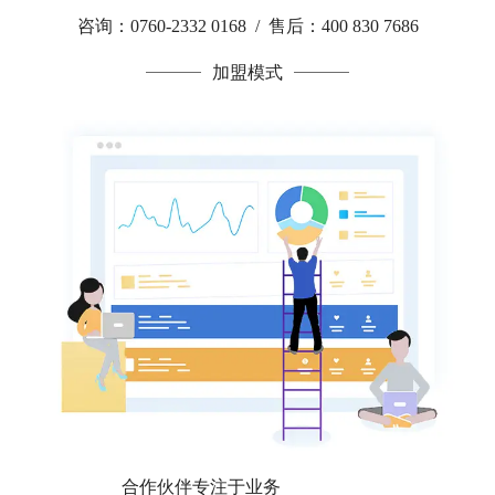
咨询：0760-2332 0168 / 售后：400 830 7686
加盟模式
合作伙伴专注于业务