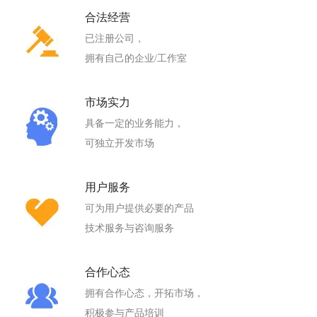
合法经营
已注册公司，
拥有自己的企业/工作室
市场实力
具备一定的业务能力，
可独立开发市场
用户服务
可为用户提供必要的产品
技术服务与咨询服务
合作心态
拥有合作心态，开拓市场，
积极参与产品培训