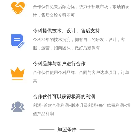
合作伙伴免去后顾之忧，致力于拓展市场，繁琐的设
计，售后交给今科即可
今科提供技术、设计、售后支持
今科24年的技术沉淀，拥有自己的研发，设计，客
服，运营，招商团队，做好后勤保障
今科品牌与客户进行合作
合作伙伴使用今科品牌、合同与客户达成项目，订单
高
合作伙伴可以获得极高的利润
利润=首次合作利润+版本升级利润+每年续费利润+增
值产品利润
加盟条件