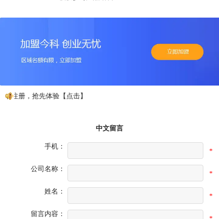
费注册，抢先体验【点击】
中文留言
手机：
*
公司名称：
*
姓名：
*
留言内容：
*