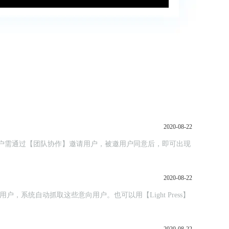
2020-08-22
，主用户需通过【团队协作】邀请用户，被邀用户同意后，即可出现
2020-08-22