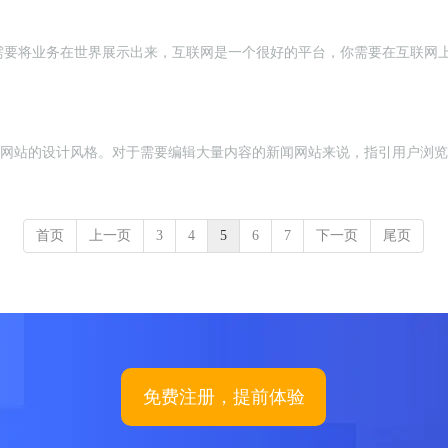
需要将业务在世界展示出来，互联网是一个很好的平台，你需要在互联网
。
赏新闻类网站的设计风格。对于需要编辑大量内容的新闻网站来说，指引用户浏
首页
上一页
3
4
5
6
7
下一页
尾页
免费注册，提前体验