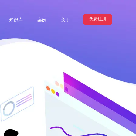
免费注册
知识库
案例
关于