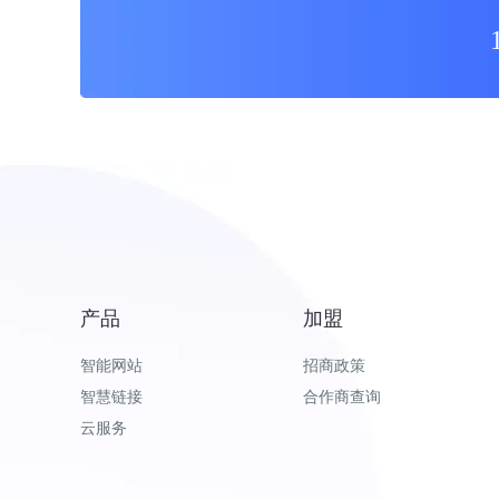
产品
加盟
智能网站
招商政策
智慧链接
合作商查询
云服务