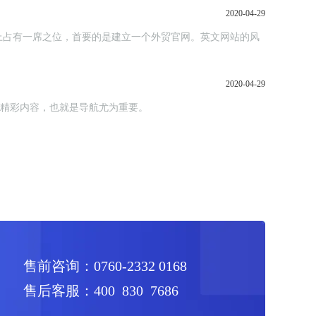
2020-04-29
上占有一席之位，首要的是建立一个外贸官网。英文网站的风
2020-04-29
览精彩内容，也就是导航尤为重要。
售前咨询：0760-2332 0168
售后客服：400 830 7686