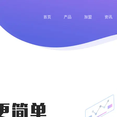
首页
产品
加盟
资讯