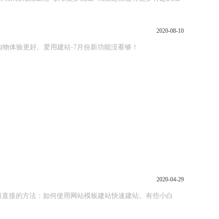
2020-08-10
参与，购物体验更好。爱用建站-7月份新功能没看够！
2020-04-29
最直接的方法：如何使用网站模板建站快速建站。有些小白