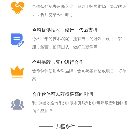
合作伙伴免去后顾之忧，致力于拓展市场，繁琐的设
计，售后交给今科即可
今科提供技术、设计、售后支持
今科24年的技术沉淀，拥有自己的研发，设计，客
服，运营，招商团队，做好后勤保障
今科品牌与客户进行合作
合作伙伴使用今科品牌、合同与客户达成项目，订单
高
合作伙伴可以获得极高的利润
利润=首次合作利润+版本升级利润+每年续费利润+增
值产品利润
加盟条件