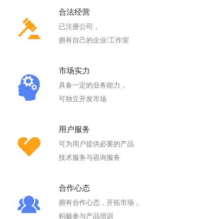
合法经营
已注册公司，
拥有自己的企业/工作室
市场实力
具备一定的业务能力，
可独立开发市场
用户服务
可为用户提供必要的产品
技术服务与咨询服务
合作心态
拥有合作心态，开拓市场，
积极参与产品培训