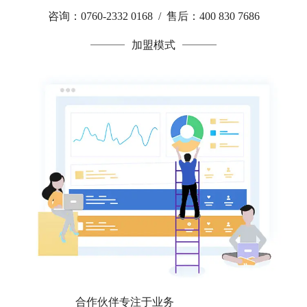
咨询：0760-2332 0168 / 售后：400 830 7686
加盟模式
合作伙伴专注于业务