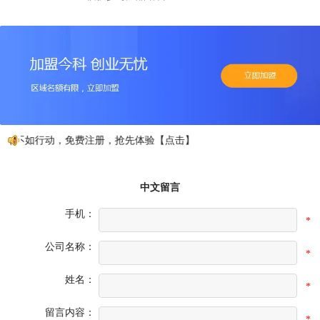
动不如行动，免费注册，抢先体验【点击】
中文留言
手机：
*
公司名称：
*
姓名：
*
留言内容：
*