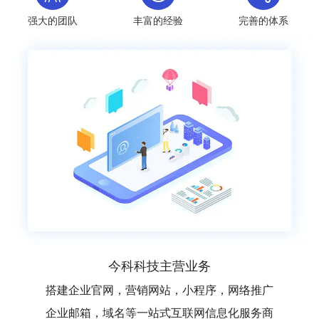
强大的团队
丰富的经验
完善的体系
今科科技主营业务
搭建企业官网，营销网站，小程序，网络推广
企业邮箱，域名等一站式互联网信息化服务商