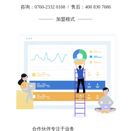
咨询：0760-2332 0168 / 售后：400 830 7686
加盟模式
合作伙伴专注于业务