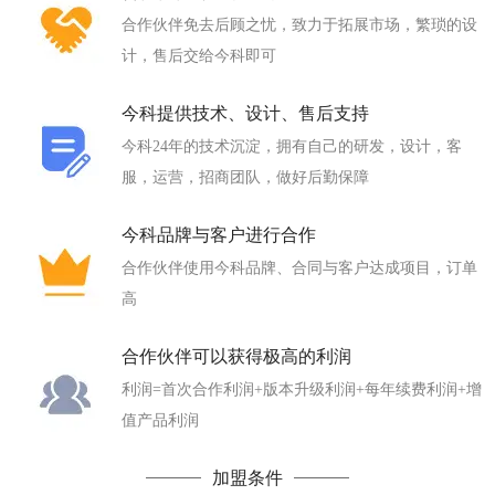
合作伙伴免去后顾之忧，致力于拓展市场，繁琐的设
计，售后交给今科即可
今科提供技术、设计、售后支持
今科24年的技术沉淀，拥有自己的研发，设计，客
服，运营，招商团队，做好后勤保障
今科品牌与客户进行合作
合作伙伴使用今科品牌、合同与客户达成项目，订单
高
合作伙伴可以获得极高的利润
利润=首次合作利润+版本升级利润+每年续费利润+增
值产品利润
加盟条件