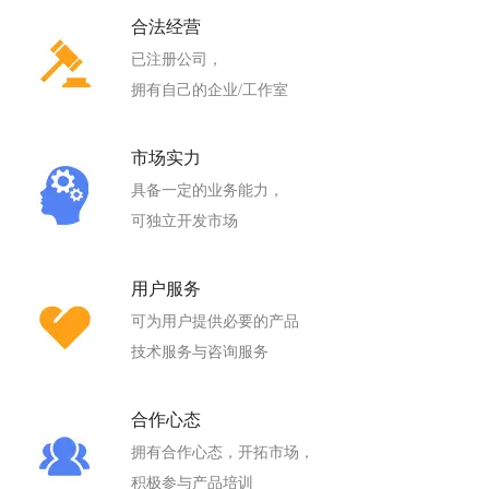
合法经营
已注册公司，
拥有自己的企业/工作室
市场实力
具备一定的业务能力，
可独立开发市场
用户服务
可为用户提供必要的产品
技术服务与咨询服务
合作心态
拥有合作心态，开拓市场，
积极参与产品培训