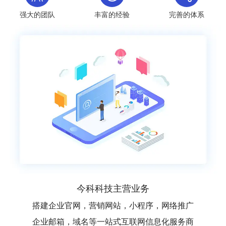
强大的团队
丰富的经验
完善的体系
今科科技主营业务
搭建企业官网，营销网站，小程序，网络推广
企业邮箱，域名等一站式互联网信息化服务商