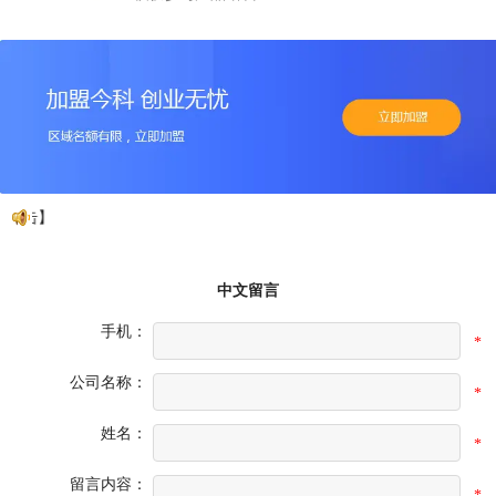
点击】
中文留言
手机：
*
公司名称：
*
姓名：
*
留言内容：
*