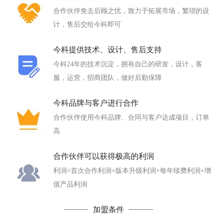
合作伙伴免去后顾之忧，致力于拓展市场，繁琐的设
计，售后交给今科即可
今科提供技术、设计、售后支持
今科24年的技术沉淀，拥有自己的研发，设计，客
服，运营，招商团队，做好后勤保障
今科品牌与客户进行合作
合作伙伴使用今科品牌、合同与客户达成项目，订单
高
合作伙伴可以获得极高的利润
利润=首次合作利润+版本升级利润+每年续费利润+增
值产品利润
加盟条件