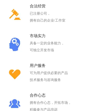
合法经营
已注册公司，
拥有自己的企业/工作室
市场实力
具备一定的业务能力，
可独立开发市场
用户服务
可为用户提供必要的产品
技术服务与咨询服务
合作心态
拥有合作心态，开拓市场，
积极参与产品培训