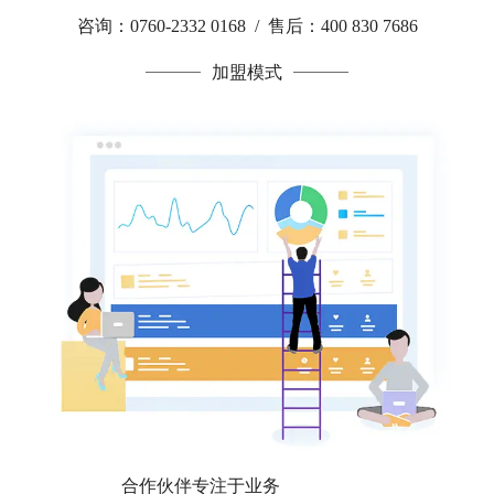
咨询：0760-2332 0168 / 售后：400 830 7686
加盟模式
合作伙伴专注于业务