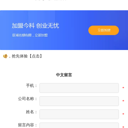
注册，抢先体验【点击】
中文留言
手机：
*
公司名称：
*
姓名：
*
留言内容：
*