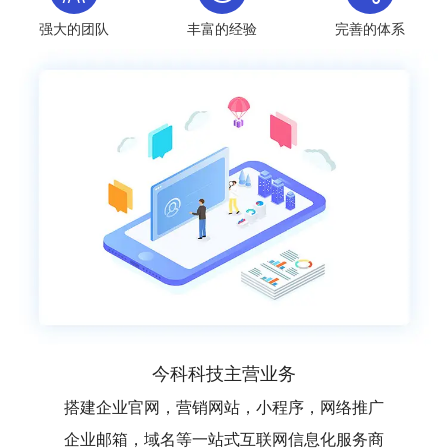
强大的团队
丰富的经验
完善的体系
今科科技主营业务
搭建企业官网，营销网站，小程序，网络推广
企业邮箱，域名等一站式互联网信息化服务商