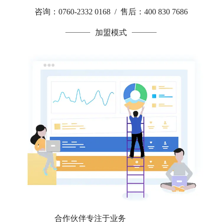
咨询：0760-2332 0168 / 售后：400 830 7686
加盟模式
合作伙伴专注于业务