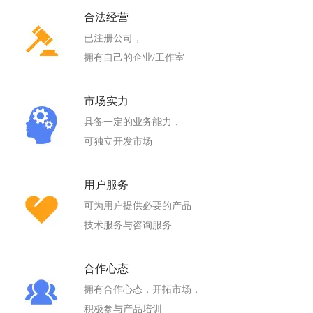
合法经营
已注册公司，
拥有自己的企业/工作室
市场实力
具备一定的业务能力，
可独立开发市场
用户服务
可为用户提供必要的产品
技术服务与咨询服务
合作心态
拥有合作心态，开拓市场，
积极参与产品培训