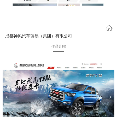
成都神风汽车贸易（集团）有限公司
作品介绍