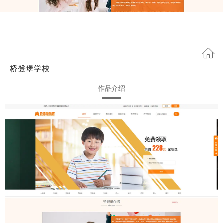
桥登堡学校
作品介绍