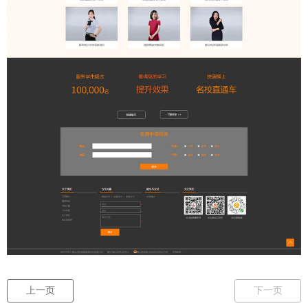
上一页
下一页