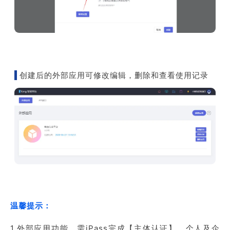
创建后的外部应用可修改编辑，删除和查看使用记录
温馨提示：
1.外部应用功能，需iPass完成【
主体认证
】，个人及企