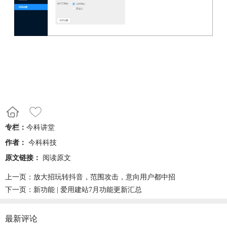
专栏：
今科讲堂
作者：
今科科技
原文链接：
阅读原文
上一页：
放大招玩转抖音，范围攻击，意向用户都中招
下一页：
新功能 | 爱用建站7月功能更新汇总
最新评论