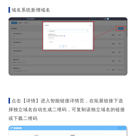
域名系统新增域名
点击【详情】进入智能链接详情页，在拓展链接下选
择独立域名自动生成二维码，可复制该独立域名的链接
或下载二维码