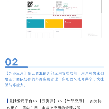
0
2
【外部应用】是云资源的外部应用管理功能，用户可快速创
建基于团队协作的外部应用管理，实现团队账号共享，快捷
登陆等能力。
登陆爱用平台>>【云资源】>>【外部应用】，如为协
作用户，需向主用户申请此应用的管理权限