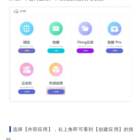
选择【外部应用】，右上角即可看到【创建应用】的按
钮