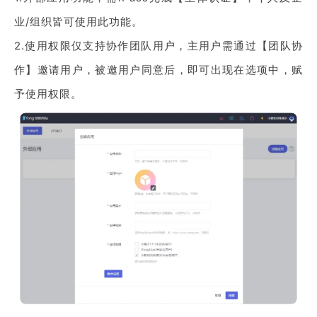
业/组织皆可使用此功能。
2.使用权限仅支持协作团队用户，主用户需通过【团队协
作】邀请用户，被邀用户同意后，即可出现在选项中，赋
予使用权限。