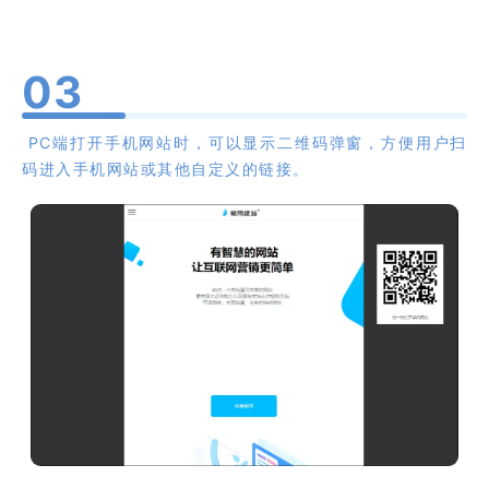
0
3
PC端打开手机网站时，可以显示二维码弹窗，方便用户扫
码进入手机网站或其他自定义的链接。