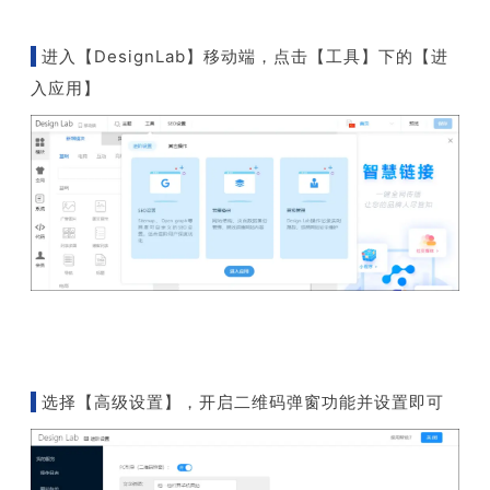
进入【DesignLab】移动端，点击【工具】下的【进
入应用】
选择【高级设置】，开启二维码弹窗功能并设置即可