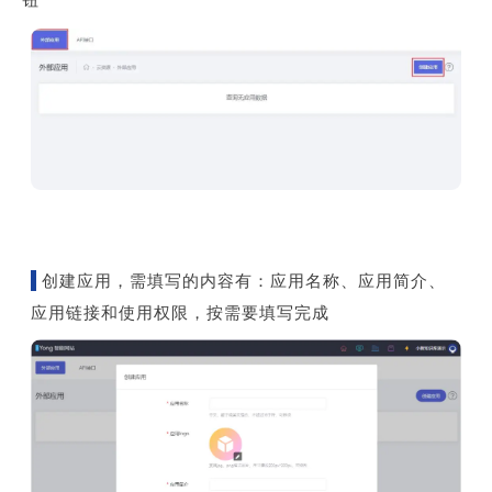
创建应用，需填写的内容有：应用名称、应用简介、
应用链接和使用权限，按需要填写完成