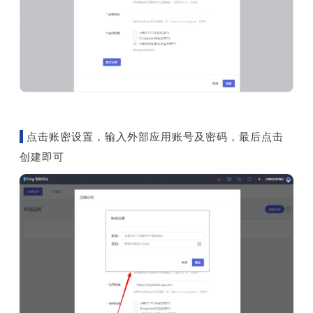
点击账密设置，输入外部应用账号及密码，最后点击
创建即可