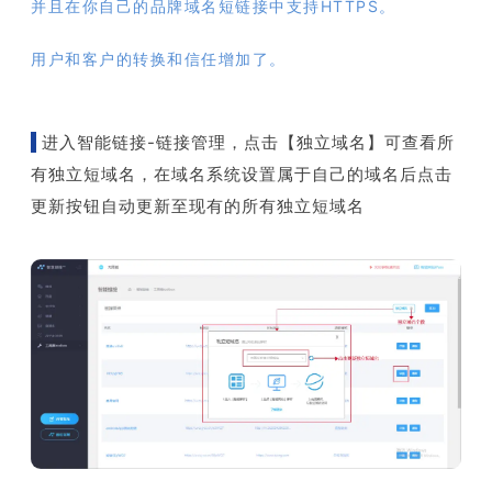
并且在你自己的品牌域名短链接中支持HTTPS。
用户和客户的转换和信任增加了。
进入智能链接-链接管理，点击【独立域名】可查看所
有独立短域名，在域名系统设置属于自己的域名后点击
更新按钮自动更新至现有的所有独立短域名