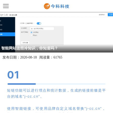
智能网站这些冷知识，你知道吗？
发布日期：
2020-08-18
阅读量：
61765
0
1
短链功能可以进行埋点和统计数据，生成的链接前缀是平
台的域名“j-cc.cn”。
使用智能链接，可使用品牌自定义域名替换“j-cc.cn”，