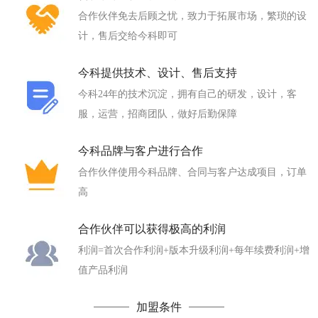
合作伙伴免去后顾之忧，致力于拓展市场，繁琐的设
计，售后交给今科即可
今科提供技术、设计、售后支持
今科24年的技术沉淀，拥有自己的研发，设计，客
服，运营，招商团队，做好后勤保障
今科品牌与客户进行合作
合作伙伴使用今科品牌、合同与客户达成项目，订单
高
合作伙伴可以获得极高的利润
利润=首次合作利润+版本升级利润+每年续费利润+增
值产品利润
加盟条件