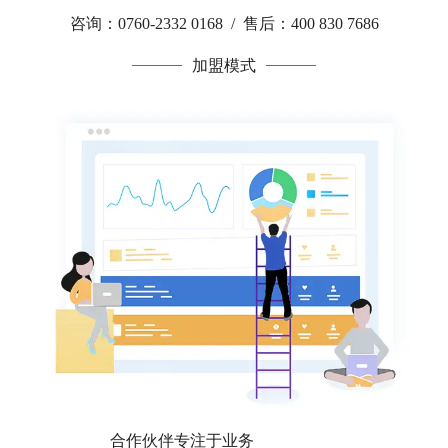
咨询：0760-2332 0168 / 售后：400 830 7686
加盟模式
合作伙伴专注于业务