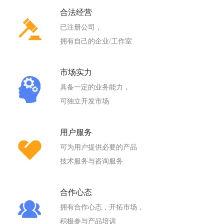
合法经营
已注册公司，
拥有自己的企业/工作室
市场实力
具备一定的业务能力，
可独立开发市场
用户服务
可为用户提供必要的产品
技术服务与咨询服务
合作心态
拥有合作心态，开拓市场，
积极参与产品培训