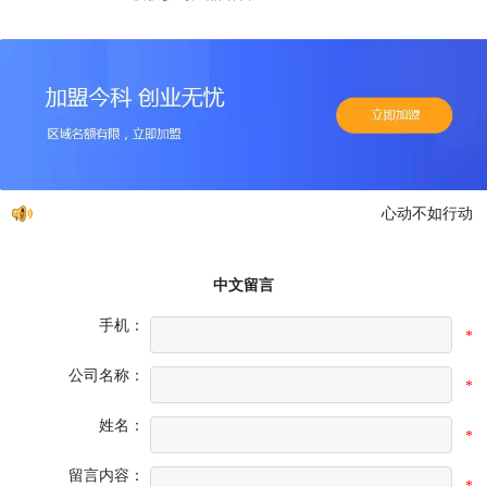
心动不如行动，免
中文留言
手机：
*
公司名称：
*
姓名：
*
留言内容：
*