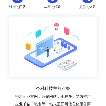
强大的团队
丰富的经验
完善的体系
今科科技主营业务
搭建企业官网，营销网站，小程序，网络推广
企业邮箱，域名等一站式互联网信息化服务商