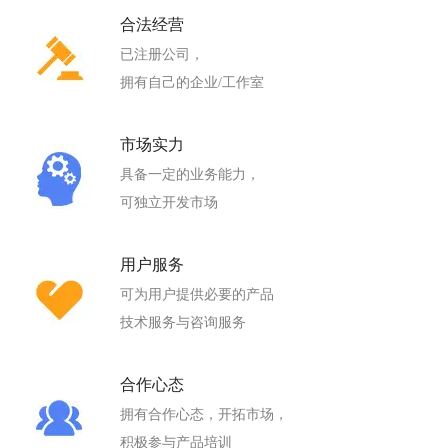
合法经营
已注册公司，
拥有自己的企业/工作室
市场实力
具备一定的业务能力，
可独立开发市场
用户服务
可为用户提供必要的产品
技术服务与咨询服务
合作心态
拥有合作心态，开拓市场，
积极参与产品培训