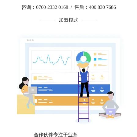
咨询：0760-2332 0168 / 售后：400 830 7686
加盟模式
合作伙伴专注于业务