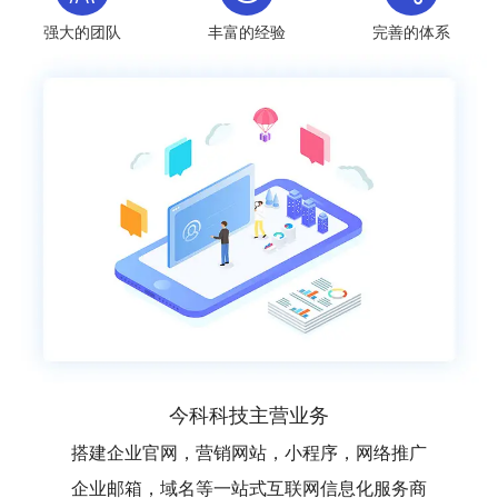
强大的团队
丰富的经验
完善的体系
今科科技主营业务
搭建企业官网，营销网站，小程序，网络推广
企业邮箱，域名等一站式互联网信息化服务商