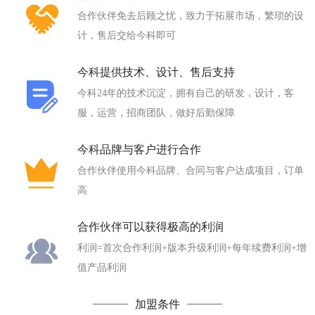
合作伙伴免去后顾之忧，致力于拓展市场，繁琐的设
计，售后交给今科即可
今科提供技术、设计、售后支持
今科24年的技术沉淀，拥有自己的研发，设计，客
服，运营，招商团队，做好后勤保障
今科品牌与客户进行合作
合作伙伴使用今科品牌、合同与客户达成项目，订单
高
合作伙伴可以获得极高的利润
利润=首次合作利润+版本升级利润+每年续费利润+增
值产品利润
加盟条件