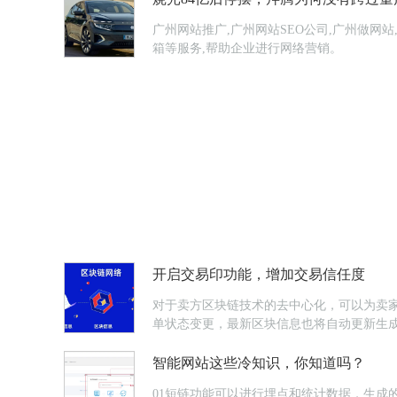
广州网站推广,广州网站SEO公司,广州做网
箱等服务,帮助企业进行网络营销。
开启交易印功能，增加交易信任度
对于卖方区块链技术的去中心化，可以为卖
单状态变更，最新区块信息也将自动更新生
智能网站这些冷知识，你知道吗？
01短链功能可以进行埋点和统计数据，生成的