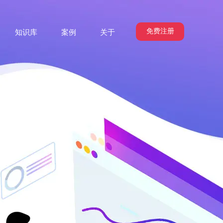
免费注册
知识库
案例
关于