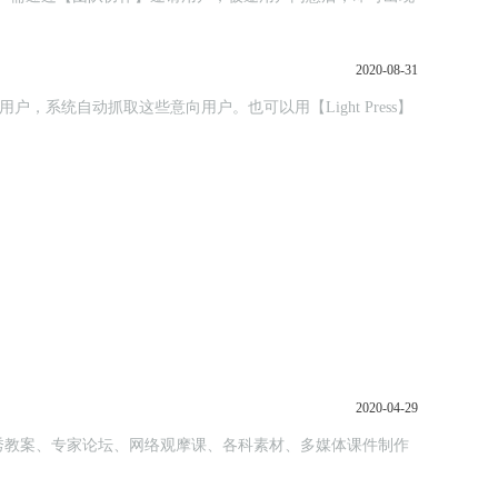
2020-08-31
2020-04-29
秀教案、专家论坛、网络观摩课、各科素材、多媒体课件制作