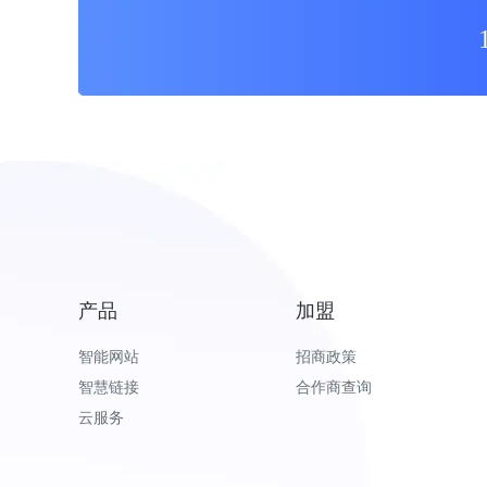
产品
加盟
智能网站
招商政策
智慧链接
合作商查询
云服务