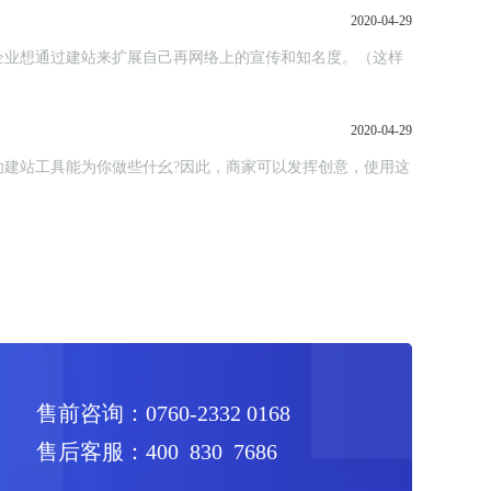
2020-04-29
企业想通过建站来扩展自己再网络上的宣传和知名度。（这样
2020-04-29
建站工具能为你做些什幺?因此，商家可以发挥创意，使用这
售前咨询：0760-2332 0168
售后客服：400 830 7686