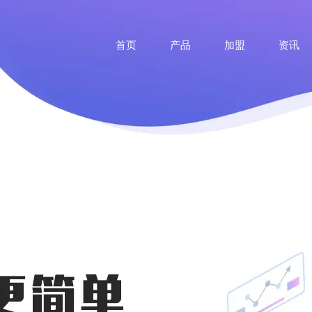
首页
产品
加盟
资讯