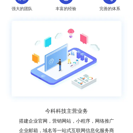
强大的团队
丰富的经验
完善的体系
今科科技主营业务
搭建企业官网，营销网站，小程序，网络推广
企业邮箱，域名等一站式互联网信息化服务商