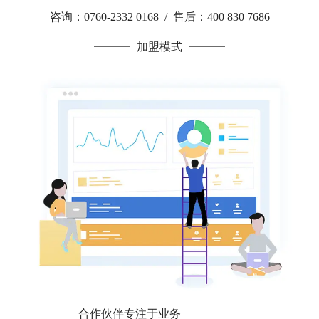
咨询：0760-2332 0168 / 售后：400 830 7686
加盟模式
合作伙伴专注于业务