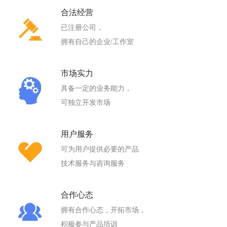
合法经营
已注册公司，
拥有自己的企业/工作室
市场实力
具备一定的业务能力，
可独立开发市场
用户服务
可为用户提供必要的产品
技术服务与咨询服务
合作心态
拥有合作心态，开拓市场，
积极参与产品培训