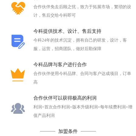
合作伙伴免去后顾之忧，致力于拓展市场，繁琐的设
计，售后交给今科即可
今科提供技术、设计、售后支持
今科24年的技术沉淀，拥有自己的研发，设计，客
服，运营，招商团队，做好后勤保障
今科品牌与客户进行合作
合作伙伴使用今科品牌、合同与客户达成项目，订单
高
合作伙伴可以获得极高的利润
利润=首次合作利润+版本升级利润+每年续费利润+增
值产品利润
加盟条件