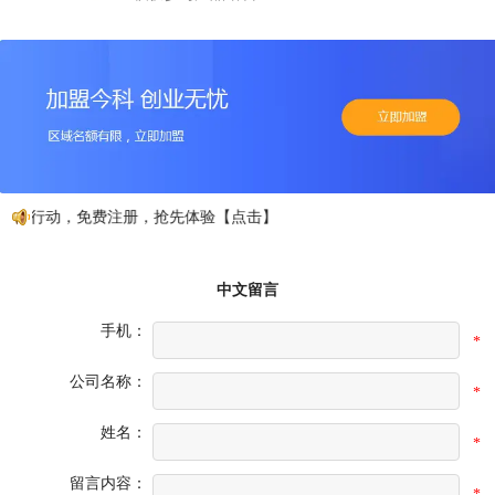
如行动，免费注册，抢先体验【点击】
中文留言
手机：
*
公司名称：
*
姓名：
*
留言内容：
*