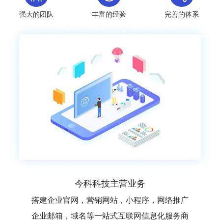
强大的团队
丰富的经验
完善的体系
今科科技主营业务
搭建企业官网，营销网站，小程序，网络推广
企业邮箱，域名等一站式互联网信息化服务商