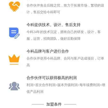
合作伙伴免去后顾之忧，致力于拓展市场，繁琐的设
计，售后交给今科即可
今科提供技术、设计、售后支持
今科24年的技术沉淀，拥有自己的研发，设计，客
服，运营，招商团队，做好后勤保障
今科品牌与客户进行合作
合作伙伴使用今科品牌、合同与客户达成项目，订单
高
合作伙伴可以获得极高的利润
利润=首次合作利润+版本升级利润+每年续费利润+增
值产品利润
加盟条件