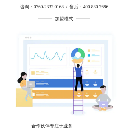
咨询：0760-2332 0168 / 售后：400 830 7686
加盟模式
合作伙伴专注于业务