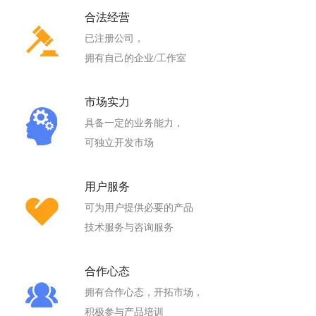
合法经营
已注册公司，
拥有自己的企业/工作室
市场实力
具备一定的业务能力，
可独立开发市场
用户服务
可为用户提供必要的产品
技术服务与咨询服务
合作心态
拥有合作心态，开拓市场，
积极参与产品培训