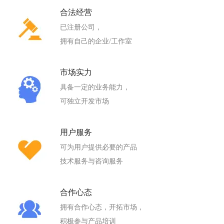
合法经营
已注册公司，
拥有自己的企业/工作室
市场实力
具备一定的业务能力，
可独立开发市场
用户服务
可为用户提供必要的产品
技术服务与咨询服务
合作心态
拥有合作心态，开拓市场，
积极参与产品培训