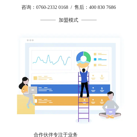
咨询：0760-2332 0168 / 售后：400 830 7686
加盟模式
合作伙伴专注于业务