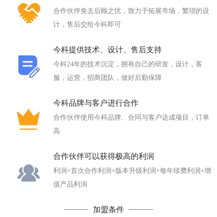
合作伙伴免去后顾之忧，致力于拓展市场，繁琐的设
计，售后交给今科即可
今科提供技术、设计、售后支持
今科24年的技术沉淀，拥有自己的研发，设计，客
服，运营，招商团队，做好后勤保障
今科品牌与客户进行合作
合作伙伴使用今科品牌、合同与客户达成项目，订单
高
合作伙伴可以获得极高的利润
利润=首次合作利润+版本升级利润+每年续费利润+增
值产品利润
加盟条件