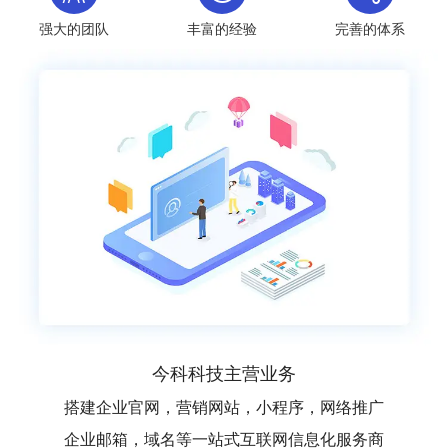
强大的团队
丰富的经验
完善的体系
今科科技主营业务
搭建企业官网，营销网站，小程序，网络推广
企业邮箱，域名等一站式互联网信息化服务商