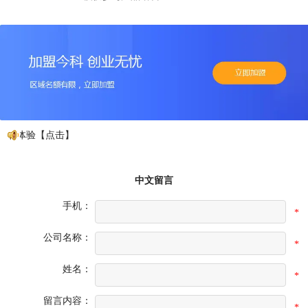
先体验【点击】
中文留言
手机：
*
公司名称：
*
姓名：
*
留言内容：
*