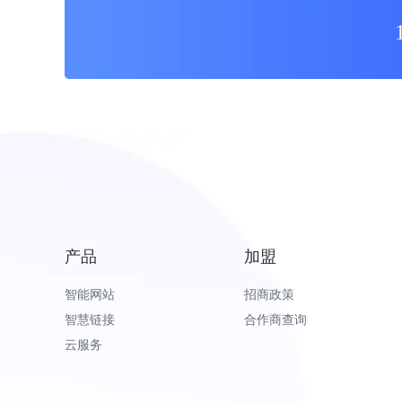
产品
加盟
智能网站
招商政策
智慧链接
合作商查询
云服务