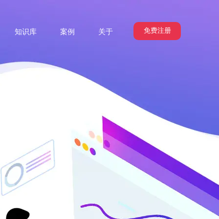
免费注册
知识库
案例
关于