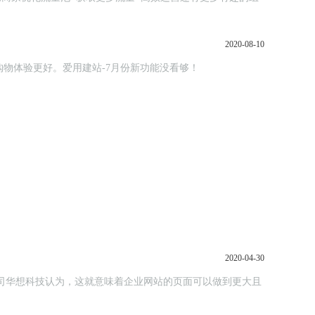
2020-08-10
参与，购物体验更好。爱用建站-7月份新功能没看够！
2020-04-30
设公司华想科技认为，这就意味着企业网站的页面可以做到更大且