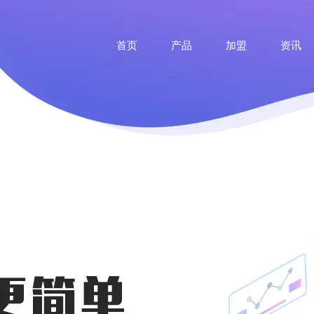
首页
产品
加盟
资讯