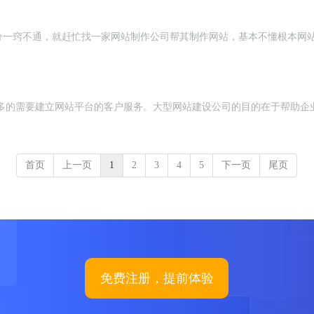
分一窍不通，就赶忙找一家网站制作公司帮其制作网站，基本不懂根本网
多的需要建立网站平台的客户服务。大型网站建设公司的目的在于帮助企业
首页
上一页
1
2
3
4
5
下一页
尾页
免费注册，提前体验