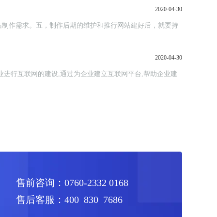
2020-04-30
站制作需求。五，制作后期的维护和推行网站建好后，就要持
2020-04-30
进行互联网的建设,通过为企业建立互联网平台,帮助企业建
售前咨询：0760-2332 0168
售后客服：400 830 7686