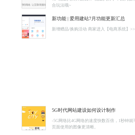
合玩法哦~
新功能 | 爱用建站7月功能更新汇总
新增赠品/换购活动 商家进
5G时代网站建设如何设计制作
-5G网络比4G网络的速度快数百倍，1秒
页面使用的图像更清晰。