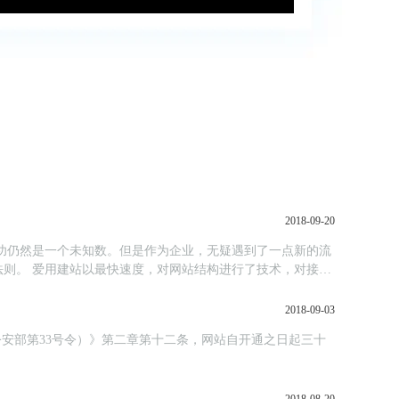
2018-09-20
，对接好
2018-09-03
公安部第33号令）》第二章第十二条，网站自开通之日起三十