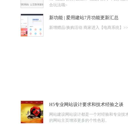
合玩法哦~
新功能 | 爱用建站7月功能更新汇总
新增赠品/换购活动 商家进
H5专业网站设计要求和技术经验之谈
网站建设网站设计都是一个对经验和专业技
的网站主页增添更多的个性色彩。