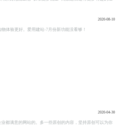
2020-08-10
参与，购物体验更好。爱用建站-7月份新功能没看够！
2020-04-30
企业都满意的网站的。多一些原创的内容，坚持原创可以为你