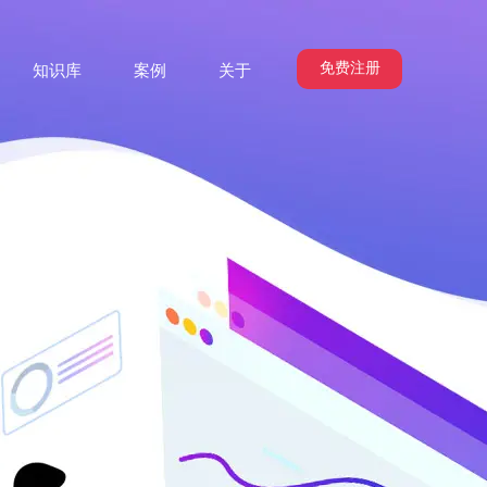
免费注册
知识库
案例
关于