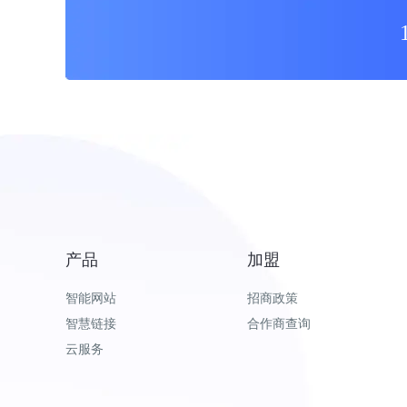
产品
加盟
智能网站
招商政策
智慧链接
合作商查询
云服务