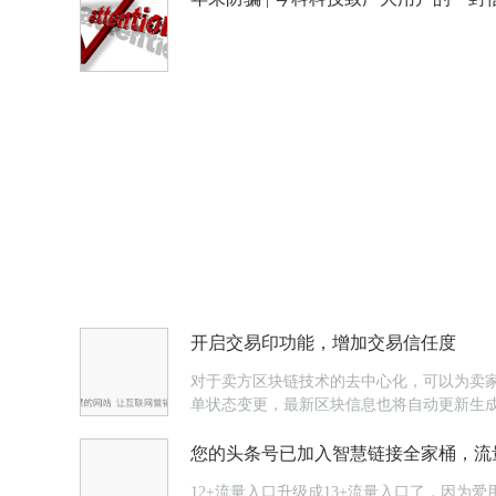
开启交易印功能，增加交易信任度
对于卖方区块链技术的去中心化，可以为卖
单状态变更，最新区块信息也将自动更新生
您的头条号已加入智慧链接全家桶，流
12+流量入口升级成13+流量入口了，因