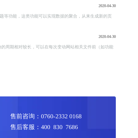
2020-04-30
标签、专题等功能，这类功能可以实现数据的聚合，从来生成新的页
2020-04-30
份的周期相对较长，可以在每次变动网站相关文件前（如功能
售前咨询：0760-2332 0168
售后客服：400 830 7686