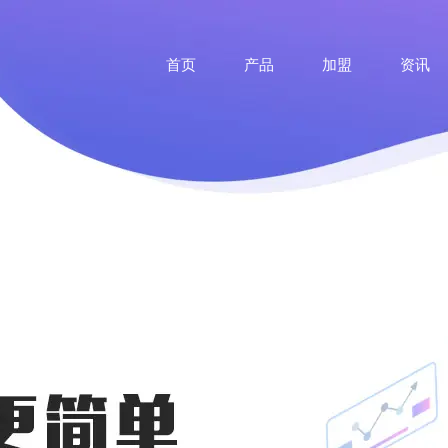
首页
产品
加盟
资讯