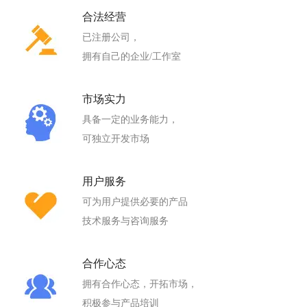
合法经营
已注册公司，
拥有自己的企业/工作室
市场实力
具备一定的业务能力，
可独立开发市场
用户服务
可为用户提供必要的产品
技术服务与咨询服务
合作心态
拥有合作心态，开拓市场，
积极参与产品培训