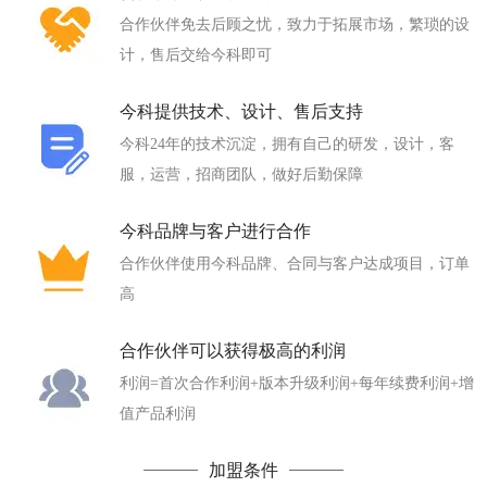
合作伙伴免去后顾之忧，致力于拓展市场，繁琐的设
计，售后交给今科即可
今科提供技术、设计、售后支持
今科24年的技术沉淀，拥有自己的研发，设计，客
服，运营，招商团队，做好后勤保障
今科品牌与客户进行合作
合作伙伴使用今科品牌、合同与客户达成项目，订单
高
合作伙伴可以获得极高的利润
利润=首次合作利润+版本升级利润+每年续费利润+增
值产品利润
加盟条件