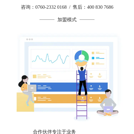
咨询：0760-2332 0168 / 售后：400 830 7686
加盟模式
合作伙伴专注于业务