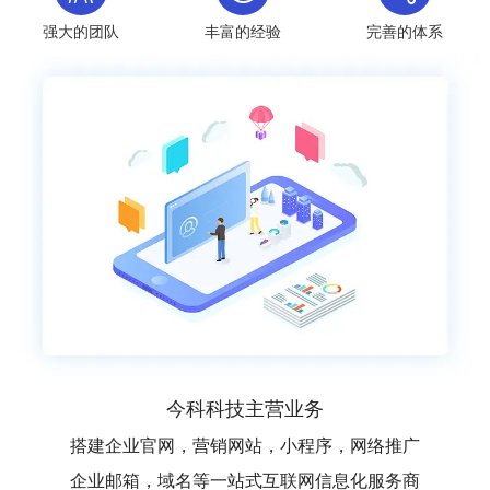
强大的团队
丰富的经验
完善的体系
今科科技主营业务
搭建企业官网，营销网站，小程序，网络推广
企业邮箱，域名等一站式互联网信息化服务商