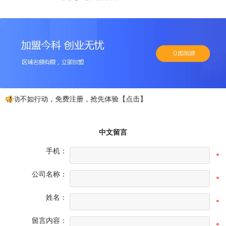
心动不如行动，免费注册，抢先体验【点击】
中文留言
手机：
*
公司名称：
*
姓名：
*
留言内容：
*