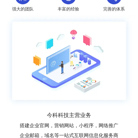
强大的团队
丰富的经验
完善的体系
今科科技主营业务
搭建企业官网，营销网站，小程序，网络推广
企业邮箱，域名等一站式互联网信息化服务商