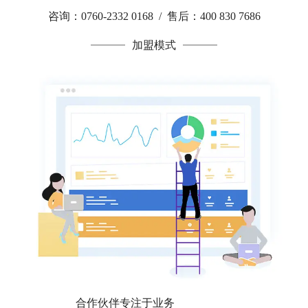
咨询：0760-2332 0168 / 售后：400 830 7686
加盟模式
合作伙伴专注于业务