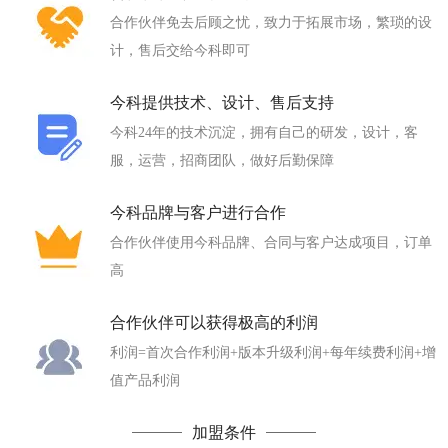
合作伙伴免去后顾之忧，致力于拓展市场，繁琐的设
计，售后交给今科即可
今科提供技术、设计、售后支持
今科24年的技术沉淀，拥有自己的研发，设计，客
服，运营，招商团队，做好后勤保障
今科品牌与客户进行合作
合作伙伴使用今科品牌、合同与客户达成项目，订单
高
合作伙伴可以获得极高的利润
利润=首次合作利润+版本升级利润+每年续费利润+增
值产品利润
加盟条件