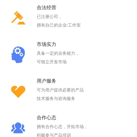
合法经营
已注册公司，
拥有自己的企业/工作室
市场实力
具备一定的业务能力，
可独立开发市场
用户服务
可为用户提供必要的产品
技术服务与咨询服务
合作心态
拥有合作心态，开拓市场，
积极参与产品培训