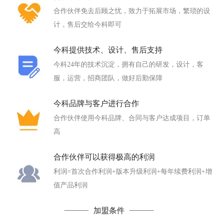
合作伙伴免去后顾之忧，致力于拓展市场，繁琐的设
计，售后交给今科即可
今科提供技术、设计、售后支持
今科24年的技术沉淀，拥有自己的研发，设计，客
服，运营，招商团队，做好后勤保障
今科品牌与客户进行合作
合作伙伴使用今科品牌、合同与客户达成项目，订单
高
合作伙伴可以获得极高的利润
利润=首次合作利润+版本升级利润+每年续费利润+增
值产品利润
加盟条件