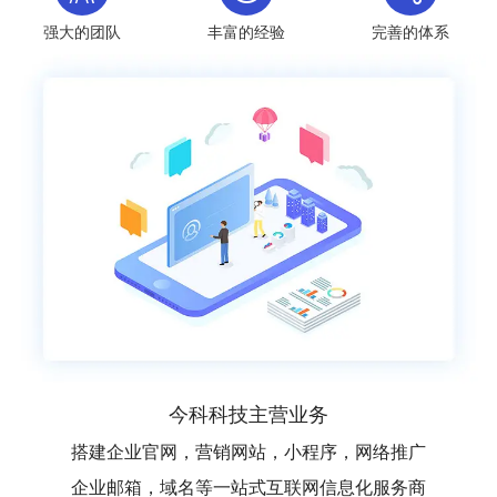
强大的团队
丰富的经验
完善的体系
今科科技主营业务
搭建企业官网，营销网站，小程序，网络推广
企业邮箱，域名等一站式互联网信息化服务商