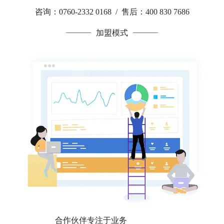
咨询：0760-2332 0168 / 售后：400 830 7686
加盟模式
合作伙伴专注于业务