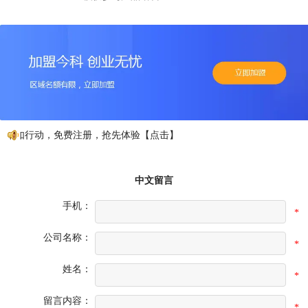
不如行动，免费注册，抢先体验【点击】
中文留言
手机：
*
公司名称：
*
姓名：
*
留言内容：
*