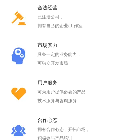
合法经营
已注册公司，
拥有自己的企业/工作室
市场实力
具备一定的业务能力，
可独立开发市场
用户服务
可为用户提供必要的产品
技术服务与咨询服务
合作心态
拥有合作心态，开拓市场，
积极参与产品培训