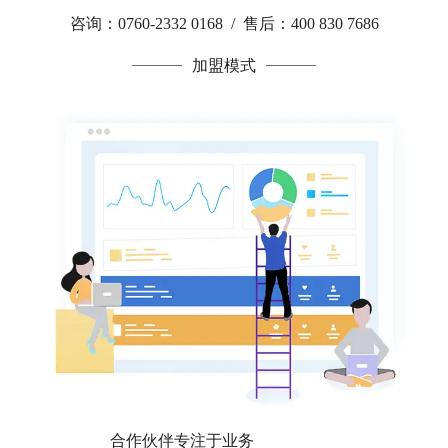
咨询：0760-2332 0168 / 售后：400 830 7686
加盟模式
合作伙伴专注于业务