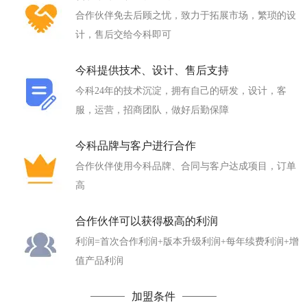
合作伙伴免去后顾之忧，致力于拓展市场，繁琐的设
计，售后交给今科即可
今科提供技术、设计、售后支持
今科24年的技术沉淀，拥有自己的研发，设计，客
服，运营，招商团队，做好后勤保障
今科品牌与客户进行合作
合作伙伴使用今科品牌、合同与客户达成项目，订单
高
合作伙伴可以获得极高的利润
利润=首次合作利润+版本升级利润+每年续费利润+增
值产品利润
加盟条件