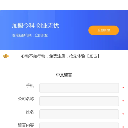
心动不如行动，免费注册，抢先体验【点击】
中文留言
手机：
*
公司名称：
*
姓名：
*
留言内容：
*