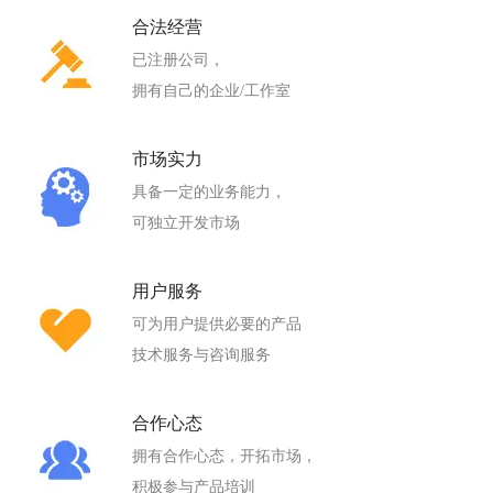
合法经营
已注册公司，
拥有自己的企业/工作室
市场实力
具备一定的业务能力，
可独立开发市场
用户服务
可为用户提供必要的产品
技术服务与咨询服务
合作心态
拥有合作心态，开拓市场，
积极参与产品培训