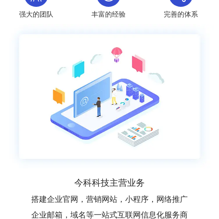
强大的团队
丰富的经验
完善的体系
今科科技主营业务
搭建企业官网，营销网站，小程序，网络推广
企业邮箱，域名等一站式互联网信息化服务商